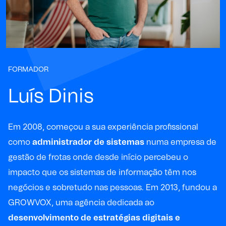
FORMADOR
Luís Dinis
Em 2008, começou a sua experiência profissional
como
administrador de sistemas
numa empresa de
gestão de frotas onde desde início percebeu o
impacto que os sistemas de informação têm nos
negócios e sobretudo nas pessoas. Em 2013, fundou a
GROWVOX, uma agência dedicada ao
desenvolvimento de estratégias digitais e