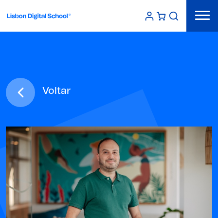
Voltar