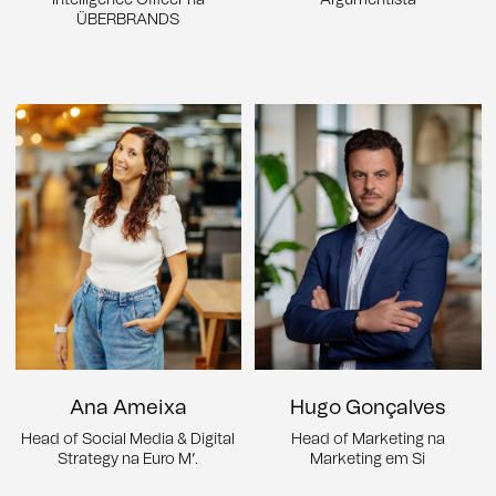
ÜBERBRANDS
Ana Ameixa
Hugo Gonçalves
Head of Social Media & Digital
Head of Marketing na
Strategy na Euro M’.
Marketing em Si