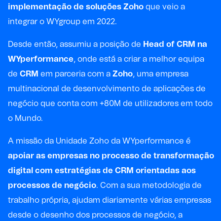
implementação de soluções Zoho
que veio a
integrar o WYgroup em 2022.
Desde então, assumiu a posição de
Head of CRM na
WYperformance
, onde está a criar a melhor equipa
de
CRM
em parceria com a
Zoho
, uma empresa
multinacional de desenvolvimento de aplicações de
negócio que conta com +80M de utilizadores em todo
o Mundo.
A missão da Unidade Zoho da WYperformance é
apoiar as empresas no processo de transformação
digital com estratégias de CRM orientadas aos
processos de negócio
. Com a sua metodologia de
trabalho própria, ajudam diariamente várias empresas
desde o desenho dos processos de negócio, a