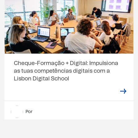
Cheque-Formação + Digital: Impulsiona
as tuas competências digitais com a
Lisbon Digital School
Por