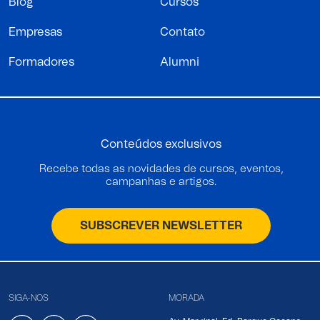
Blog
Cursos
Empresas
Contato
Formadores
Alumni
Conteúdos exclusivos
Recebe todas as novidades de cursos, eventos,
campanhas e artigos.
SUBSCREVER NEWSLETTER
SIGA-NOS
MORADA