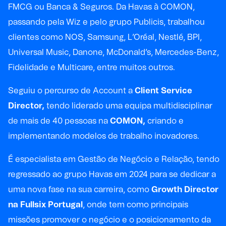
FMCG ou Banca & Seguros. Da Havas à COMON,
passando pela Wiz e pelo grupo Publicis, trabalhou
clientes como NOS, Samsung, L’Oréal, Nestlé, BPI,
Universal Music, Danone, McDonald’s, Mercedes-Benz,
Fidelidade e Multicare, entre muitos outros.
Seguiu o percurso de Account a
Client Service
Director,
tendo liderado uma equipa multidisciplinar
de mais de 40 pessoas na
COMON,
criando e
implementando modelos de trabalho inovadores.
É especialista em Gestão de Negócio e Relação, tendo
regressado ao grupo Havas em 2024 para se dedicar a
uma nova fase na sua carreira, como
Growth Director
na Fullsix Portugal
, onde tem como principais
missões promover o negócio e o posicionamento da