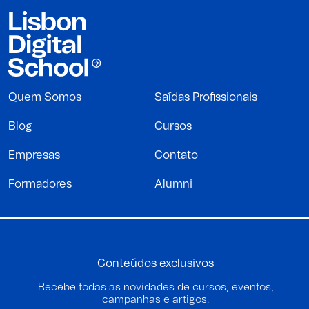
Quem Somos
Saídas Profissionais
Blog
Cursos
Empresas
Contato
Formadores
Alumni
Conteúdos exclusivos
Recebe todas as novidades de cursos, eventos,
campanhas e artigos.