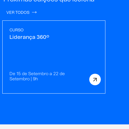
VER TODOS
CURSO
Liderança 360º
De 15 de Setembro a 22 de
Setembro | 9h