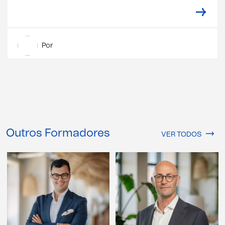
Por
Outros Formadores
VER TODOS