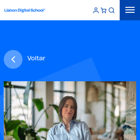
Voltar