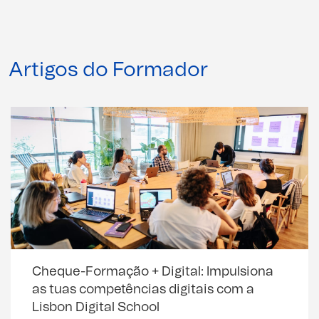
Artigos do Formador
Cheque-Formação + Digital: Impulsiona
as tuas competências digitais com a
Lisbon Digital School