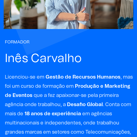
FORMADOR
Inês Carvalho
Licenciou-se em
Gestão de Recursos Humanos
, mas
foi um curso de formação em
Produção e Marketing
de Eventos
que a fez apaixonar-se pela primeira
agência onde trabalhou, a
Desafio Global
. Conta com
mais de
18 anos de experiência
em agências
multinacionais e independentes, onde trabalhou
grandes marcas em setores como Telecomunicações,