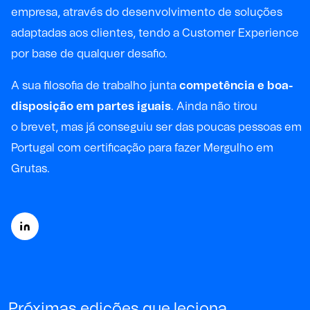
empresa, através do desenvolvimento de soluções
adaptadas aos clientes, tendo a Customer Experience
por base de qualquer desafio.
A sua filosofia de trabalho junta
competência e boa-
disposição em partes iguais
. Ainda não tirou
o brevet, mas já conseguiu ser das poucas pessoas em
Portugal com certificação para fazer Mergulho em
Grutas.
Próximas edições que leciona