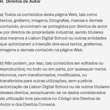
H. Direitos de Autor
a) Todos os conteúdos desta página Web, tais como
textos, grafismo, imagens, fotografias, marcas e demais
conteúdo, encontram-se protegidos por direitos de autor
e por direitos de propriedade industrial, sendo titulares
dos mesmos a Lisbon Digital School ou outras entidades
que autorizaram a inserção dos seus textos, grafismos,
imagens e demais conteúdo na página Web.
b) Não podem, por isso, tais conteúdos ser editados ou
reproduzidos, no todo ou em parte, por quaisquer meios
técnicos, nem transformados, modificados, ou
transferidos para outras utilizações, sem a prévia
autorização da Lisbon Digital School ou de outros titulares
desses direitos, exceptuando-se os dados considerados
de utilização livre previstos no Código dos Direitos de
Autor e dos Direitos Conexos.