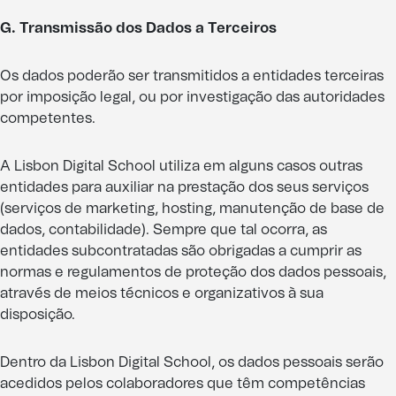
G. Transmissão dos Dados a Terceiros
Os dados poderão ser transmitidos a entidades terceiras
por imposição legal, ou por investigação das autoridades
competentes.
A Lisbon Digital School utiliza em alguns casos outras
entidades para auxiliar na prestação dos seus serviços
(serviços de marketing, hosting, manutenção de base de
dados, contabilidade). Sempre que tal ocorra, as
entidades subcontratadas são obrigadas a cumprir as
normas e regulamentos de proteção dos dados pessoais,
através de meios técnicos e organizativos à sua
disposição.
Dentro da Lisbon Digital School, os dados pessoais serão
acedidos pelos colaboradores que têm competências