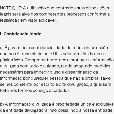
NOTE QUE: A utilização que contrarie estas disposições
legais será alvo dos competentes processos conforme a
legislação em vigor aplicável.
I. Confidencialidade
a) É garantida a confidencialidade de toda a informação
que nos é transmitida pelo Utilizador através da nossa
página Web. Comprometemo-nos a proteger a Informação
divulgada com todo o cuidado, tendo adoptado medidas
necessárias para impedir o uso e disseminação da
Informação por qualquer pessoa que não a própria, salvo
se nos consentir por escrito a dita divulgação, a qual será
feita nos termos consigo acordados.
b) A Informação divulgada é propriedade única e exclusiva
da entidade divulgadora, não possuindo a nossa entidade