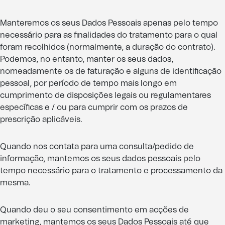
Manteremos os seus Dados Pessoais apenas pelo tempo
necessário para as finalidades do tratamento para o qual
foram recolhidos (normalmente, a duração do contrato).
Podemos, no entanto, manter os seus dados,
nomeadamente os de faturação e alguns de identificação
pessoal, por período de tempo mais longo em
cumprimento de disposições legais ou regulamentares
específicas e / ou para cumprir com os prazos de
prescrição aplicáveis.
Quando nos contata para uma consulta/pedido de
informação, mantemos os seus dados pessoais pelo
tempo necessário para o tratamento e processamento da
mesma.
Quando deu o seu consentimento em acções de
marketing, mantemos os seus Dados Pessoais até que