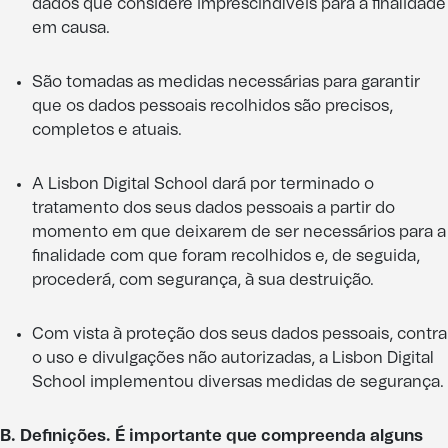
dados que considere imprescindíveis para a finalidade
em causa.
São tomadas as medidas necessárias para garantir
que os dados pessoais recolhidos são precisos,
completos e atuais.
A Lisbon Digital School dará por terminado o
tratamento dos seus dados pessoais a partir do
momento em que deixarem de ser necessários para a
finalidade com que foram recolhidos e, de seguida,
procederá, com segurança, à sua destruição.
Com vista à proteção dos seus dados pessoais, contra
o uso e divulgações não autorizadas, a Lisbon Digital
School implementou diversas medidas de segurança.
B. Definições. É importante que compreenda alguns