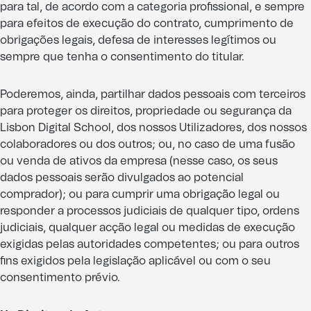
para tal, de acordo com a categoria profissional, e sempre
para efeitos de execução do contrato, cumprimento de
obrigações legais, defesa de interesses legítimos ou
sempre que tenha o consentimento do titular.
Poderemos, ainda, partilhar dados pessoais com terceiros
para proteger os direitos, propriedade ou segurança da
Lisbon Digital School, dos nossos Utilizadores, dos nossos
colaboradores ou dos outros; ou, no caso de uma fusão
ou venda de ativos da empresa (nesse caso, os seus
dados pessoais serão divulgados ao potencial
comprador); ou para cumprir uma obrigação legal ou
responder a processos judiciais de qualquer tipo, ordens
judiciais, qualquer acção legal ou medidas de execução
exigidas pelas autoridades competentes; ou para outros
fins exigidos pela legislação aplicável ou com o seu
consentimento prévio.