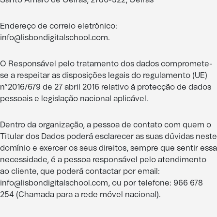
Santo Amaro de Oeiras, 2780-322, Oeiras
Endereço de correio eletrónico:
info@lisbondigitalschool.com.
O Responsável pelo tratamento dos dados compromete-
se a respeitar as disposições legais do regulamento (UE)
n°2016/679 de 27 abril 2016 relativo à protecção de dados
pessoais e legislação nacional aplicável.
Dentro da organização, a pessoa de contato com quem o
Titular dos Dados poderá esclarecer as suas dúvidas neste
domínio e exercer os seus direitos, sempre que sentir essa
necessidade, é a pessoa responsável pelo atendimento
ao cliente, que poderá contactar por email:
info@lisbondigitalschool.com
, ou por telefone: 966 678
254 (Chamada para a rede móvel nacional).