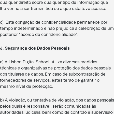
qualquer direito sobre qualquer tipo de informação que
lhe venha a ser transmitida ou a que esta teve acesso.
c) Esta obrigação de confidencialidade permanece por
tempo indeterminado e não prejudica a celebração de um
posterior “acordo de confidencialidade”.
J. Segurança dos Dados Pessoais
a) A Lisbon Digital School utiliza diversas medidas
técnicas e organizativas de proteção dos dados pessoais
dos titulares de dados. Em caso de subcontratação de
fornecedores de serviços, estes terão de garantir o
mesmo nível de protecção.
b) A violação, ou tentativa de violação, dos dados pessoais
pelos quais é responsável, serão comunicadas às
autoridades judiciais, bem como de controlo e supervisão.