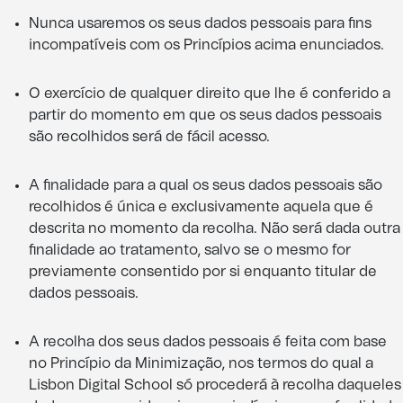
Nunca usaremos os seus dados pessoais para fins
incompatíveis com os Princípios acima enunciados.
O exercício de qualquer direito que lhe é conferido a
partir do momento em que os seus dados pessoais
são recolhidos será de fácil acesso.
A finalidade para a qual os seus dados pessoais são
recolhidos é única e exclusivamente aquela que é
descrita no momento da recolha. Não será dada outra
finalidade ao tratamento, salvo se o mesmo for
previamente consentido por si enquanto titular de
dados pessoais.
A recolha dos seus dados pessoais é feita com base
no Princípio da Minimização, nos termos do qual a
Lisbon Digital School só procederá à recolha daqueles