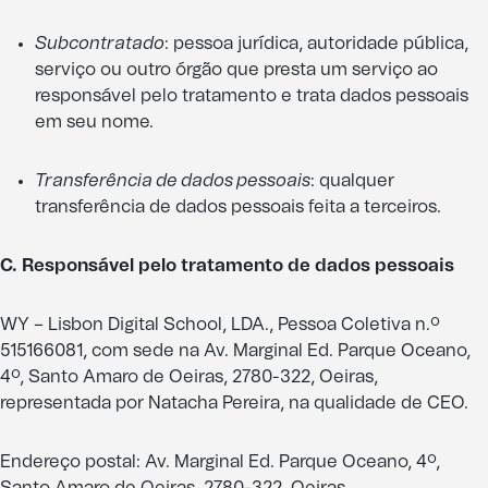
Subcontratado
: pessoa jurídica, autoridade pública,
serviço ou outro órgão que presta um serviço ao
responsável pelo tratamento e trata dados pessoais
em seu nome.
Transferência de dados pessoais
: qualquer
transferência de dados pessoais feita a terceiros.
C. Responsável pelo tratamento de dados pessoais
WY – Lisbon Digital School, LDA., Pessoa Coletiva n.º
515166081, com sede na Av. Marginal Ed. Parque Oceano,
4º, Santo Amaro de Oeiras, 2780-322, Oeiras,
representada por Natacha Pereira, na qualidade de CEO.
Endereço postal: Av. Marginal Ed. Parque Oceano, 4º,