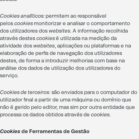
Cookies analíticos:
permitem ao responsável
pelos
cookies
monitorizar e analisar o comportamento
dos utilizadores dos
websites
. A informação recolhida
através destes
cookies
é utilizada na medição da
atividade dos
websites
, aplicações ou plataformas e na
elaboração de perfis de navegação dos utilizadores
destes, de forma a introduzir melhorias com base na
análise dos dados de utilização dos utilizadores do
serviço.
Cookies de terceiros:
são enviados para o computador do
utilizador final a partir de uma máquina ou domínio que
não é gerido pelo editor, mas sim por outra entidade que
processa os dados obtidos através de
cookies
.
Cookies
de Ferramentas de Gestão