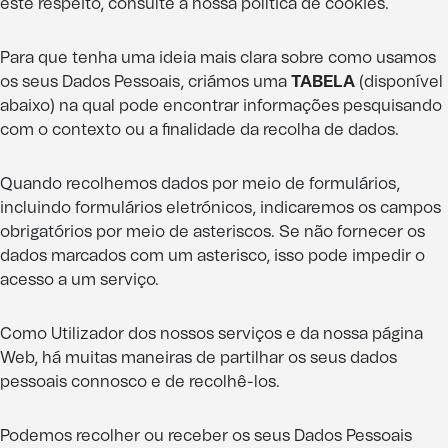
este respeito, consulte a nossa política de cookies.
Para que tenha uma ideia mais clara sobre como usamos
os seus Dados Pessoais, criámos uma
TABELA
(disponível
abaixo) na qual pode encontrar informações pesquisando
com o contexto ou a finalidade da recolha de dados.
Quando recolhemos dados por meio de formulários,
incluindo formulários eletrónicos, indicaremos os campos
obrigatórios por meio de asteriscos. Se não fornecer os
dados marcados com um asterisco, isso pode impedir o
acesso a um serviço.
Como Utilizador dos nossos serviços e da nossa página
Web, há muitas maneiras de partilhar os seus dados
pessoais connosco e de recolhê-los.
Podemos recolher ou receber os seus Dados Pessoais