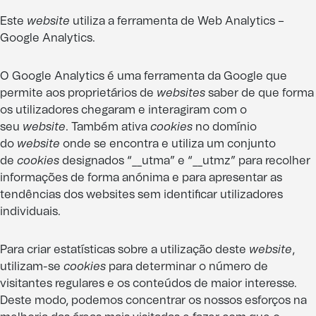
Este
website
utiliza a ferramenta de Web Analytics –
Google Analytics.
O Google Analytics é uma ferramenta da Google que
permite aos proprietários de
websites
saber de que forma
os utilizadores chegaram e interagiram com o
seu
website
. Também ativa
cookies
no domínio
do
website
onde se encontra e utiliza um conjunto
de
cookies
designados “__utma” e “__utmz” para recolher
informações de forma anónima e para apresentar as
tendências dos websites sem identificar utilizadores
individuais.
Para criar estatísticas sobre a utilização deste
website
,
utilizam-se
cookies
para determinar o número de
visitantes regulares e os conteúdos de maior interesse.
Deste modo, podemos concentrar os nossos esforços na