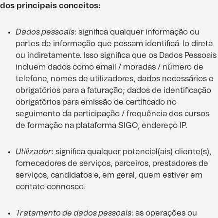
dos principais conceitos:
Dados pessoais
: significa qualquer informação ou
partes de informação que possam identificá-lo direta
ou indiretamente. Isso significa que os Dados Pessoais
incluem dados como email / moradas / número de
telefone, nomes de utilizadores, dados necessários e
obrigatórios para a faturação; dados de identificação
obrigatórios para emissão de certificado no
seguimento da participação / frequência dos cursos
de formação na plataforma SIGO, endereço IP.
Utilizador
: significa qualquer potencial(ais) cliente(s),
fornecedores de serviços, parceiros, prestadores de
serviços, candidatos e, em geral, quem estiver em
contato connosco.
Tratamento de dados pessoais
: as operações ou