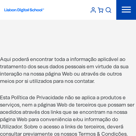
Política de Privacidade
Aqui poderá encontrar toda a informação aplicável ao
tratamento dos seus dados pessoais em virtude da sua
interação na nossa página Web ou através de outros
meios por si utilizados para nos contatar.
Esta Política de Privacidade não se aplica a produtos e
serviços, nem a páginas Web de terceiros que possam ser
acedidos através dos links que se encontram na nossa
página Web para conveniência e/ou informação do
Utilizador. Sobre o acesso a links de terceiros, deverá
consultar previamente os nossos Termos & Condições.