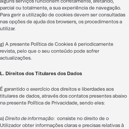
alguns serviços funcionem corretamente, afetando,
parcial ou totalmente, a sua experiência de navegação.
Para gerir a utilização de cookies devem ser consultadas
nas opções de ajuda dos browsers, os procedimentos a
utilizar.
g) A presente Política de Cookies é periodicamente
revista, pelo que o seu conteúdo pode sofrer
actualizações.
L. Direitos dos Titulares dos Dados
É garantido o exercício dos direitos e liberdades aos
titulares de dados, através dos contatos presentes abaixo
na presente Política de Privacidade, sendo eles:
a)
Direito de informação
: consiste no direito de o
Utilizador obter informações claras e precisas relativas à