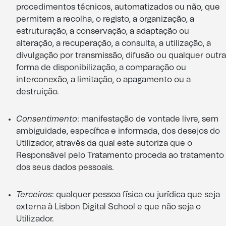
procedimentos técnicos, automatizados ou não, que
permitem a recolha, o registo, a organização, a
estruturação, a conservação, a adaptação ou
alteração, a recuperação, a consulta, a utilização, a
divulgação por transmissão, difusão ou qualquer outra
forma de disponibilização, a comparação ou
interconexão, a limitação, o apagamento ou a
destruição.
Consentimento
: manifestação de vontade livre, sem
ambiguidade, específica e informada, dos desejos do
Utilizador, através da qual este autoriza que o
Responsável pelo Tratamento proceda ao tratamento
dos seus dados pessoais.
Terceiros
: qualquer pessoa física ou jurídica que seja
externa à Lisbon Digital School e que não seja o
Utilizador.