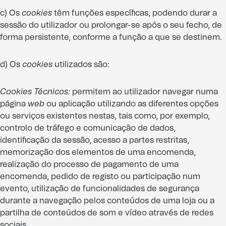
c) Os
cookies
têm funções específicas, podendo durar a
sessão do utilizador ou prolongar-se após o seu fecho, de
forma persistente, conforme a função a que se destinem.
d) Os
cookies
utilizados são:
Cookies
Técnicos:
permitem ao utilizador navegar numa
página
web
ou aplicação utilizando as diferentes opções
ou serviços existentes nestas, tais como, por exemplo,
controlo de tráfego e comunicação de dados,
identificação da sessão, acesso a partes restritas,
memorização dos elementos de uma encomenda,
realização do processo de pagamento de uma
encomenda, pedido de registo ou participação num
evento, utilização de funcionalidades de segurança
durante a navegação pelos conteúdos de uma loja ou a
partilha de conteúdos de som e vídeo através de redes
sociais.