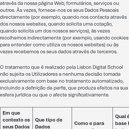
através da nossa página Web, formulários, serviços ou
outros. Às vezes, fornece-nos os seus Dados Pessoais
directamente (por exemplo, quando nos contacta através
dos nossos websites, quando solicita uma cotação,
quando solicita um dos nossos serviços), às vezes
recolhemos indirectamente (por exemplo, usando cookies
para entender como utiliza os nossos websites) ou às
vezes recebemos os seus dados através de terceiros.
O tratamento que é realizado pela Lisbon Digital School
não sujeita os Utilizadores a nenhuma decisão tomada
exclusivamente com base no tratamento automatizado,
incluindo a definição de perfis, que produza efeitos na sua
esfera jurídica ou que o afecte significativamente.
Em que
Qual 
contexto os
Que tipo de
Como e para
base 
seus Dados
Dados