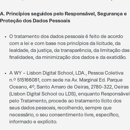
A. Princípios seguidos pelo Responsável, Segurança e
Proteção dos Dados Pessoais
O tratamento dos dados pessoais é feito de acordo
com a lei e com base nos princípios da licitude, da
lealdade, da justiça, da transparência, da limitação das
finalidades, da minimização dos dados e da exatidão.
A WY – Lisbon Digital School, LDA., Pessoa Coletiva
n.º 515166081, com sede na Av. Marginal Ed. Parque
Oceano, 4º, Santo Amaro de Oeiras, 2780-322, Oeiras
(Lisbon Digital School ou LDS), enquanto Responsável
pelo Tratamento, procede ao tratamento lícito dos
seus dados pessoais, recolhendo, sempre que
necessário, o seu consentimento livre, específico,
informado e explícito.