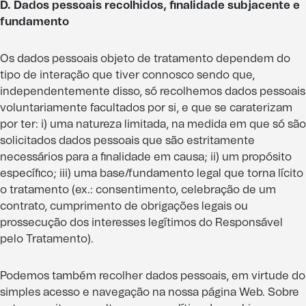
D. Dados pessoais recolhidos, finalidade subjacente e
fundamento
Os dados pessoais objeto de tratamento dependem do
tipo de interação que tiver connosco sendo que,
independentemente disso, só recolhemos dados pessoais
voluntariamente facultados por si, e que se caraterizam
por ter: i) uma natureza limitada, na medida em que só são
solicitados dados pessoais que são estritamente
necessários para a finalidade em causa; ii) um propósito
específico; iii) uma base/fundamento legal que torna lícito
o tratamento (ex.: consentimento, celebração de um
contrato, cumprimento de obrigações legais ou
prossecução dos interesses legítimos do Responsável
pelo Tratamento).
Podemos também recolher dados pessoais, em virtude do
simples acesso e navegação na nossa página Web. Sobre