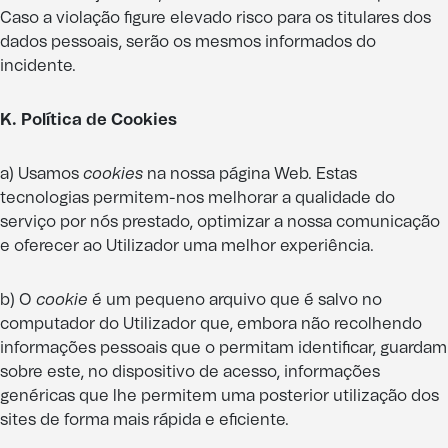
Caso a violação figure elevado risco para os titulares dos
dados pessoais, serão os mesmos informados do
incidente.
K. Política de Cookies
a) Usamos
cookies
na nossa página Web. Estas
tecnologias permitem-nos melhorar a qualidade do
serviço por nós prestado, optimizar a nossa comunicação
e oferecer ao Utilizador uma melhor experiência.
b) O
cookie
é um pequeno arquivo que é salvo no
computador do Utilizador que, embora não recolhendo
informações pessoais que o permitam identificar, guardam
sobre este, no dispositivo de acesso, informações
genéricas que lhe permitem uma posterior utilização dos
sites de forma mais rápida e eficiente.