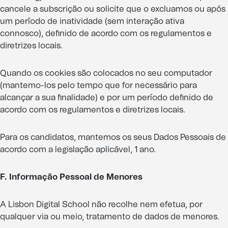
cancele a subscrição ou solicite que o excluamos ou após
um período de inatividade (sem interação ativa
connosco), definido de acordo com os regulamentos e
diretrizes locais.
Quando os cookies são colocados no seu computador
(mantemo-los pelo tempo que for necessário para
alcançar a sua finalidade) e por um período definido de
acordo com os regulamentos e diretrizes locais.
Para os candidatos, mantemos os seus Dados Pessoais de
acordo com a legislação aplicável, 1 ano.
F. Informação Pessoal de Menores
A Lisbon Digital School não recolhe nem efetua, por
qualquer via ou meio, tratamento de dados de menores.