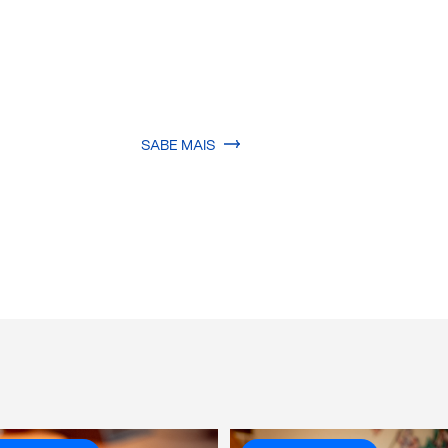
SABE MAIS