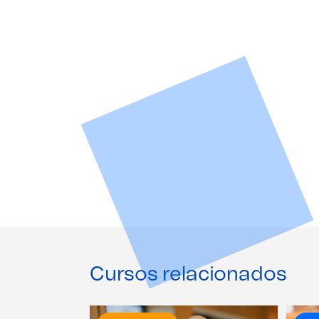
Cursos relacionados