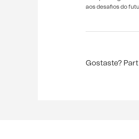
aos desafios do futu
Gostaste? Part