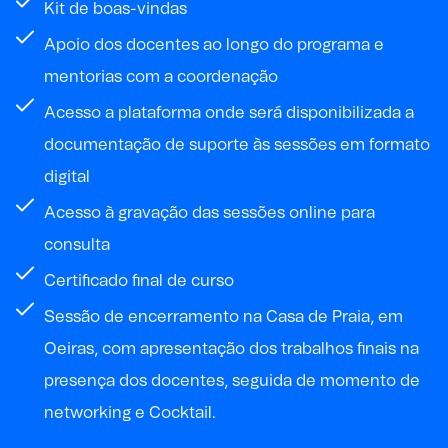
Kit de boas-vindas
Apoio dos docentes ao longo do programa e
mentorias com a coordenação
Acesso a plataforma onde será disponibilizada a
documentação de suporte às sessões em formato
digital
Acesso à gravação das sessões online para
consulta
Certificado final de curso
Sessão de encerramento na
Casa de Praia, em
Oeiras
,
com apresentação dos trabalhos finais na
presença dos docentes, seguida de momento de
networking e Cocktail.