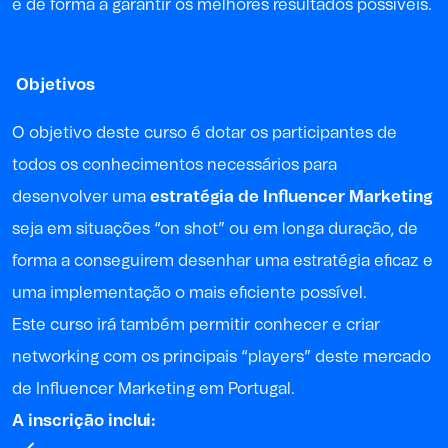
e de forma a garantir os melhores resultados possíveis.
Objetivos
O objetivo deste curso é dotar os participantes de
todos os conhecimentos necessários para
desenvolver uma
estratégia de Influencer Marketing
seja em situações “on shot” ou em longa duração, de
forma a conseguirem desenhar uma estratégia eficaz e
uma implementação o mais eficiente possível.
Este curso irá também permitir conhecer e criar
networking com os principais “players” deste mercado
de Influencer Marketing em Portugal.
A inscrição inclui: