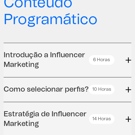
Conteúdo
Programático
Introdução a Influencer
6 Horas
Marketing
Como selecionar perfis?
10 Horas
Estratégia de Influencer
14 Horas
Marketing