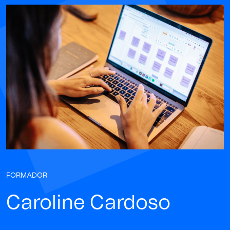
FORMADOR
Caroline Cardoso