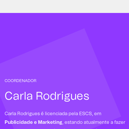
COORDENADOR
Carla Rodrigues
Carla Rodrigues é licenciada pela ESCS, em
Publicidade e Marketing
, estando atualmente a fazer