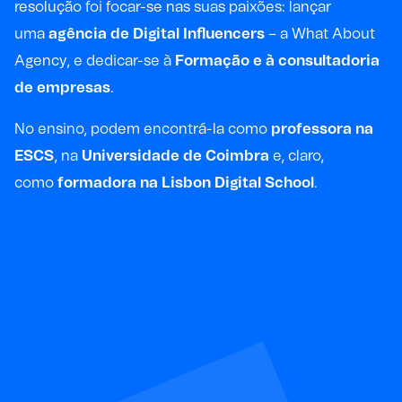
resolução foi focar-se nas suas paixões: lançar
uma
agência de Digital Influencers
– a What About
Agency, e dedicar-se à
Formação e à consultadoria
de empresas
.
No ensino, podem encontrá-la como
professora na
ESCS
, na
Universidade de Coimbra
e, claro,
como
formadora na Lisbon Digital School
.