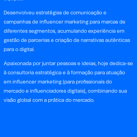
Desenvolveu estratégias de comunicação e
campanhas de influencer marketing para marcas de
diferentes segmentos, acumulando experiência em
gestão de parcerias e criação de narrativas autênticas
para o digital.
Apaixonada por juntar pessoas e ideias, hoje dedica-se
à consultoria estratégica e à formação para atuação
em influencer marketing (para profissionais do
mercado e influenciadores digitais), combinando sua
visão global com a prática do mercado.