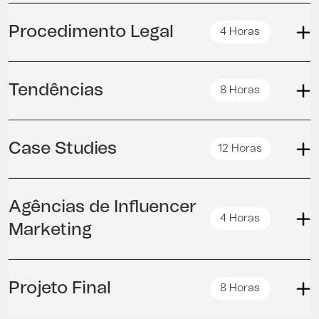
Procedimento Legal
4 Horas
Tendências
8 Horas
Case Studies
12 Horas
Agências de Influencer
4 Horas
Marketing
Projeto Final
8 Horas