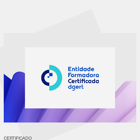
CERTIFICADO