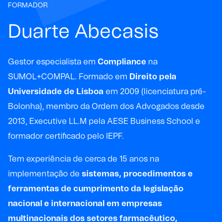
FORMADOR
Duarte Abecasis
Gestor especialista em
Compliance
na
SUMOL+COMPAL. Formado em
Direito pela
Universidade de Lisboa
em 2009 (licenciatura pré-
Bolonha), membro da Ordem dos Advogados desde
2013, Executive LL.M pela AESE Business School e
formador certificado pelo IEPF.
Tem experiência de cerca de 15 anos na
implementação de
sistemas, procedimentos e
ferramentas de cumprimento da legislação
nacional e internacional em empresas
multinacionais dos setores farmacêutico,