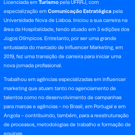
Licenciada em
Turismo
pela UFRRJ, com
especialização em
Comunicação Estratégica
pela
Universidade Nova de Lisboa. Iniciou a sua carreira na
área da Hospitalidade, tendo atuado em 3 edições dos
Jogos Olímpicos. Entretanto, por ser uma grande
entusiasta do mercado de Influencer Marketing, em
2019, fez uma transição de carreira para iniciar uma
nova jornada profissional.
Trabalhou em agências especializadas em influencer
marketing que atuam tanto no agenciamento de
talentos como no desenvolvimento de campanhas
para marcas e agências – no Brasil, em Portugal e em
Angola – contribuindo, também, para a reestruturação
de processos, metodologias de trabalho e formação de
equipas.