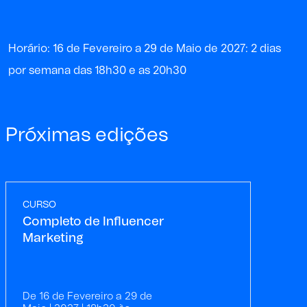
Horário: 16 de Fevereiro a 29 de Maio de 2027: 2 dias
por semana das 18h30 e as 20h30
Próximas edições
CURSO
Completo de Influencer
Marketing
De 16 de Fevereiro a 29 de