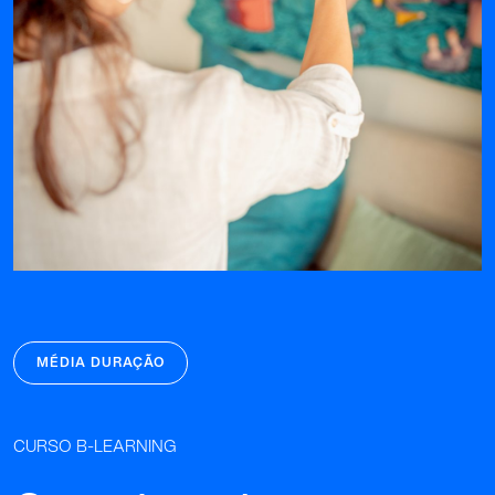
MÉDIA DURAÇÃO
CURSO B-LEARNING