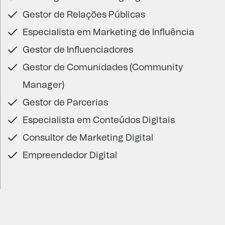
Gestor de Relações Públicas
Especialista em Marketing de Influência
Gestor de Influenciadores
Gestor de Comunidades (Community
Manager)
Gestor de Parcerias
Especialista em Conteúdos Digitais
Consultor de Marketing Digital
Empreendedor Digital