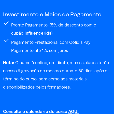
Investimento e Meios de Pagamento
Pronto Pagamento: (5% de desconto com o
cupão
influencerlds
)
Pagamento Prestacional com Cofidis Pay:
Pagamento até 12x sem juros
Nota:
O curso é online, em direto, mas os alunos terão
acesso à gravação do mesmo durante 60 dias, após o
término do curso, bem como aos materiais
disponibilizados pelos formadores.
Consulta o calendário do curso
AQUI