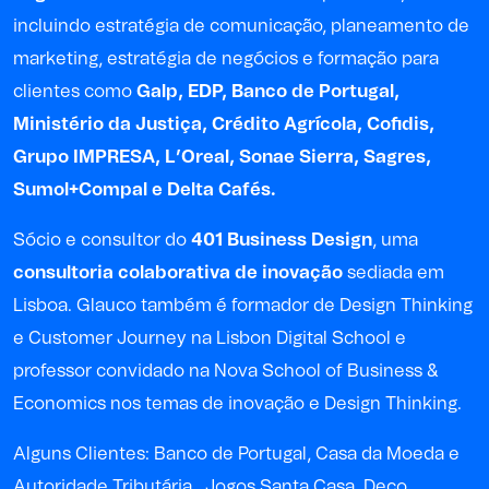
incluindo estratégia de comunicação, planeamento de
marketing, estratégia de negócios e formação para
clientes como
Galp, EDP, Banco de Portugal,
Ministério da Justiça, Crédito Agrícola, Cofidis,
Grupo IMPRESA, L’Oreal, Sonae Sierra, Sagres,
Sumol+Compal e Delta Cafés.
Sócio e consultor do
401 Business Design
, uma
consultoria colaborativa de inovação
sediada em
Lisboa. Glauco também é formador de Design Thinking
e Customer Journey na Lisbon Digital School e
professor convidado na Nova School of Business &
Economics nos temas de inovação e Design Thinking.
Alguns Clientes: Banco de Portugal, Casa da Moeda e
Autoridade Tributária
,
Jogos Santa Casa, Deco