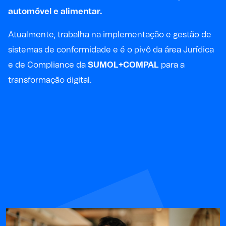
automóvel e alimentar.
Atualmente, trabalha na implementação e gestão de
sistemas de conformidade e é o pivô da área Jurídica
e de Compliance da
SUMOL+COMPAL
para a
transformação digital.