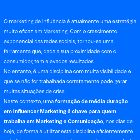
O marketing de influência é atualmente uma estratégia
muito eficaz em Marketing. Com o crescimento
exponencial das redes sociais, tornou-se uma
ferramenta que, dada a sua proximidade com o
consumidor, tem elevados resultados.
No entanto, é uma disciplina com muita visibilidade e
que se não for trabalhada corretamente pode gerar
muitas situações de crise.
Neste contexto, uma
formação de média duração
em Influencer Marketing é chave para quem
trabalha em Marketing e Comunicação
, nos dias de
hoje, de forma a utilizar esta disciplina eficientemente