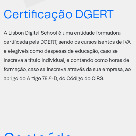
Certificação DGERT
A Lisbon Digital School é uma entidade formadora
certificada pela
DGERT
, sendo os cursos isentos de IVA
e elegíveis como despesas de educação, caso se
inscreva a título individual, e contando como horas de
formação, caso se inscreva através da sua empresa, ao
abrigo do Artigo 78.º-D, do Código do CIRS.