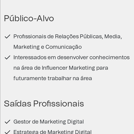
Público-Alvo
Profissionais de Relações Públicas, Media,
Marketing e Comunicação
Interessados em desenvolver conhecimentos
na área de Influencer Marketing para
futuramente trabalhar na área
Saídas Profissionais
Gestor de Marketing Digital
Estratega de Marketing Digital