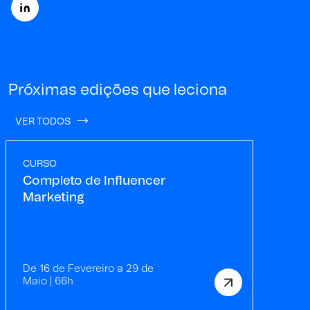
Próximas edições que leciona
VER TODOS
CURSO
Completo de Influencer
Marketing
De 16 de Fevereiro a 29 de
Maio | 66h