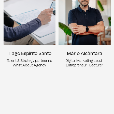
Tiago Espírito Santo
Mário Alcântara
Talent & Strategy partner na
Digital Marketing Lead |
What About Agency
Entrepreneur | Lecturer