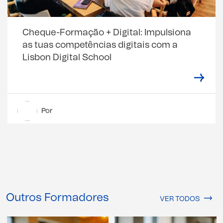
Cheque-Formação + Digital: Impulsiona
as tuas competências digitais com a
Lisbon Digital School
Por
Outros Formadores
VER TODOS