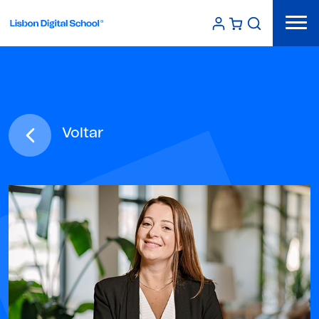
Voltar