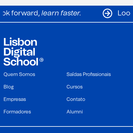
Look forward,
learn faster.
Quem Somos
Saídas Profissionais
Blog
Cursos
Empresas
Contato
Formadores
Alumni