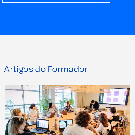
Artigos do Formador