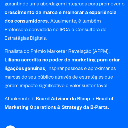
garantindo uma abordagem integrada para promover o
crescimento da marca e melhorar a experiência
dos consumidores.
Atualmente, é também
Professora convidada no IPCA e Consultora de
Estratégias Digitais.
Finalista do Prémio Marketer Revelação (APPM),
Liliana acredita no poder do marketing para criar
ligações
genuínas
, inspirar pessoas e aproximar as
marcas do seu público através de estratégias que
geram impacto significativo e valor sustentável.
Atualmente é
Board Advisor da Bloop
e
Head of
Marketing Operations & Strategy da B-Parts.