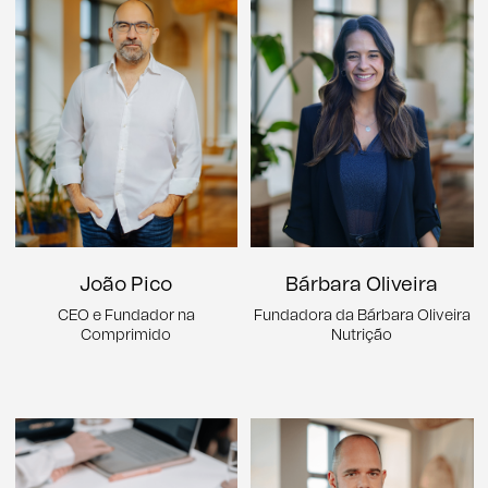
Bárbara Oliveira
João Pico
Fundadora da Bárbara Oliveira
CEO e Fundador na
Nutrição
Comprimido