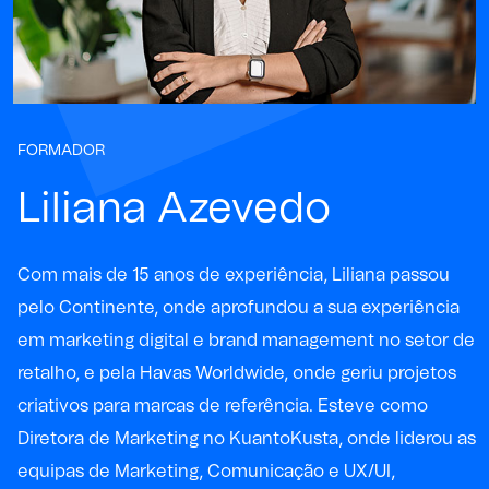
FORMADOR
Liliana Azevedo
Com mais de 15 anos de experiência, Liliana passou
pelo Continente, onde aprofundou a sua experiência
em marketing digital e brand management no setor de
retalho, e pela Havas Worldwide, onde geriu projetos
criativos para marcas de referência. Esteve como
Diretora de Marketing no KuantoKusta, onde liderou as
equipas de Marketing, Comunicação e UX/UI,