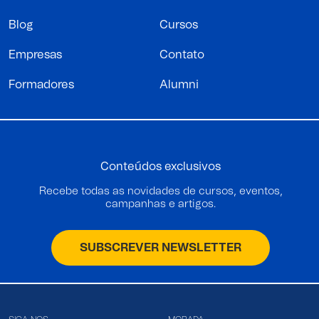
Blog
Cursos
Empresas
Contato
Formadores
Alumni
Conteúdos exclusivos
Recebe todas as novidades de cursos, eventos,
campanhas e artigos.
SUBSCREVER NEWSLETTER