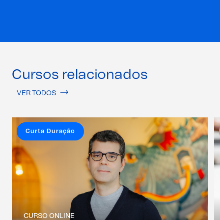
Cursos relacionados
VER TODOS
Curta Duração
CURSO ONLINE