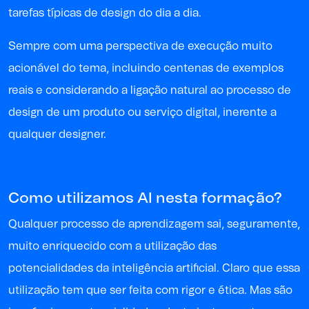
tarefas típicas de design do dia a dia.
Sempre com uma perspectiva de execução muito
acionável do tema, incluindo centenas de exemplos
reais e considerando a ligação natural ao processo de
design de um produto ou serviço digital, inerente a
qualquer designer.
Como utilizamos AI nesta formação?
Qualquer processo de aprendizagem sai, seguramente,
muito enriquecido com a utilização das
potencialidades da inteligência artificial. Claro que essa
utilização tem que ser feita com rigor e ética. Mas são