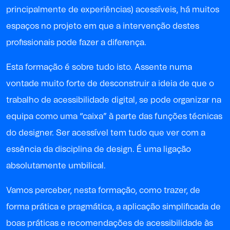
principalmente de experiências) acessíveis, há muitos
espaços no projeto em que a intervenção destes
profissionais pode fazer a diferença.
Esta formação é sobre tudo isto. Assente numa
vontade muito forte de desconstruir a ideia de que o
trabalho de acessibilidade digital, se pode organizar na
equipa como uma “caixa” à parte das funções técnicas
do designer. Ser acessível tem tudo que ver com a
essência da disciplina de design. É uma ligação
absolutamente umbilical.
Vamos perceber, nesta formação, como trazer, de
forma prática e pragmática, a aplicação simplificada de
boas práticas e recomendações de acessibilidade às