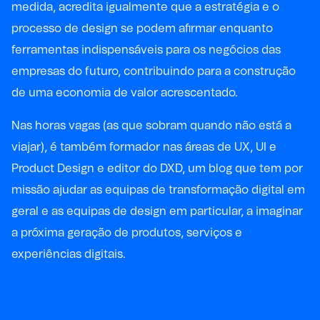
medida, acredita igualmente que a estratégia e o
processo de design se podem afirmar enquanto
ferramentas indispensáveis para os negócios das
empresas do futuro, contribuindo para a construção
de uma economia de valor acrescentado.
Nas horas vagas (as que sobram quando não está a
viajar), é também formador nas áreas de UX, UI e
Product Design e editor do DXD, um blog que tem por
missão ajudar as equipas de transformação digital em
geral e as equipas de design em particular, a imaginar
a próxima geração de produtos, serviços e
experiências digitais.