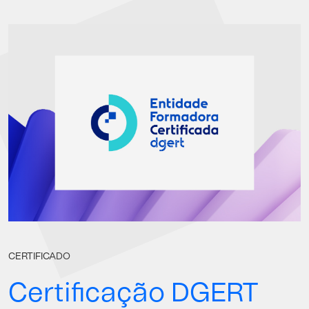
CERTIFICADO
Certificação DGERT