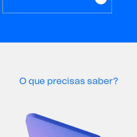
O que precisas saber?