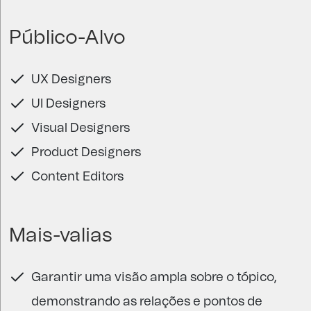
Público-Alvo
UX Designers
UI Designers
Visual Designers
Product Designers
Content Editors
Mais-valias
Garantir uma visão ampla sobre o tópico,
demonstrando as relações e pontos de