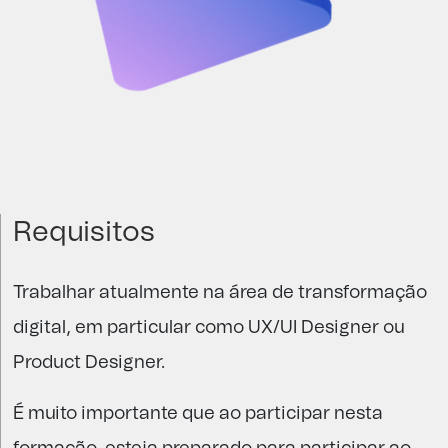
Requisitos
Trabalhar atualmente na área de transformação
digital, em particular como UX/UI Designer ou
Product Designer.
É muito importante que ao participar nesta