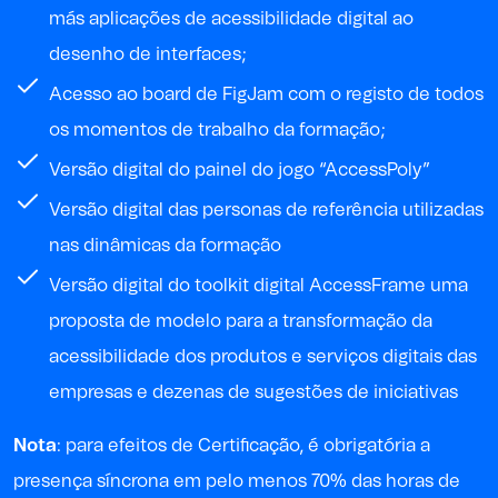
más aplicações de acessibilidade digital ao
desenho de interfaces;
Acesso ao board de FigJam com o registo de todos
os momentos de trabalho da formação;
Versão digital do painel do jogo “AccessPoly”
Versão digital das personas de referência utilizadas
nas dinâmicas da formação
Versão digital do toolkit digital
AccessFrame
uma
proposta de modelo para a transformação da
acessibilidade dos produtos e serviços digitais das
empresas e dezenas de sugestões de iniciativas
Nota
: p
ara
efeitos de
Certificação, é obrigatória a
presença síncrona em pelo menos 70% das horas de