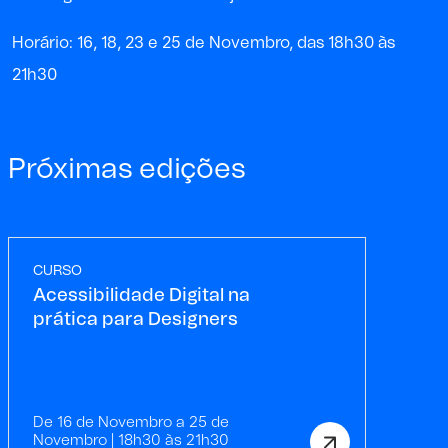
Horário: 16, 18, 23 e 25 de Novembro, das 18h30 às
21h30
Próximas edições
CURSO
Acessibilidade Digital na
prática para Designers
De 16 de Novembro a 25 de
Novembro | 18h30 às 21h30