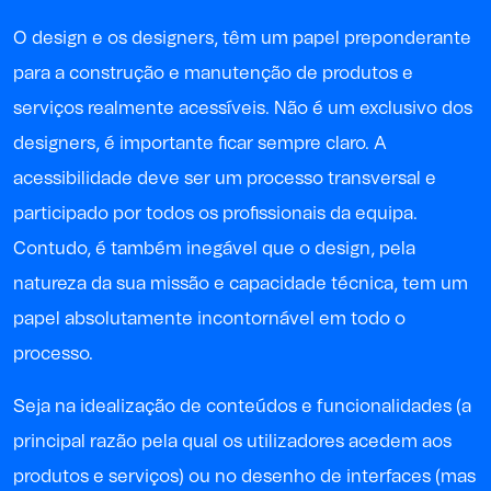
O design e os designers, têm um papel preponderante
para a construção e manutenção de produtos e
serviços realmente acessíveis. Não é um exclusivo dos
designers, é importante ficar sempre claro. A
acessibilidade deve ser um processo transversal e
participado por todos os profissionais da equipa.
Contudo, é também inegável que o design, pela
natureza da sua missão e capacidade técnica, tem um
papel absolutamente incontornável em todo o
processo.
Seja na idealização de conteúdos e funcionalidades (a
principal razão pela qual os utilizadores acedem aos
produtos e serviços) ou no desenho de interfaces (mas