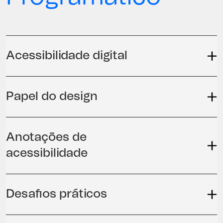
Acessibilidade digital
Papel do design
Anotações de
acessibilidade
Desafios práticos