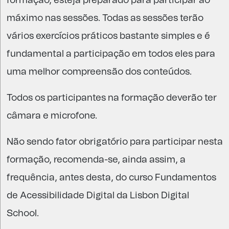
formação, esteja preparado para participar ao
máximo nas sessões. Todas as sessões terão
vários exercícios práticos bastante simples e é
fundamental a participação em todos eles para
uma melhor compreensão dos conteúdos.
Todos os participantes na formação deverão ter
câmara e microfone.
Não sendo fator obrigatório para participar nesta
formação, recomenda-se, ainda assim, a
frequência, antes desta, do curso
Fundamentos
de Acessibilidade Digital
da Lisbon Digital
School.