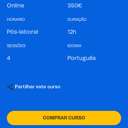
Online
350€
HORARIO
DURAÇÃO
Pós-laboral
12h
SESSÕES
IDIOMA
4
Português
Partilhar este curso
COMPRAR CURSO