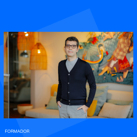
FORMADOR