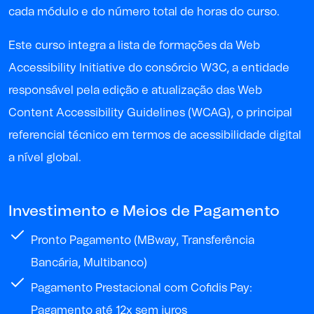
cada módulo e do
número
total
de horas
do curso
.
Este curso integra a
lista de formações da Web
Accessibility Initiative do consórcio W3C
, a entidade
responsável pela edição e atualização das Web
Content Accessibility Guidelines (WCAG), o principal
referencial técnico em termos de acessibilidade digital
a nível global.
Investimento e Meios de Pagamento
Pronto Pagamento (MBway, Transferência
Bancária, Multibanco)
Pagamento Prestacional com Cofidis Pay:
Pagamento até 12x sem juros