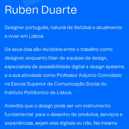
Ruben Duarte
Designer português, natural de Setúbal e atualmente
a viver em Lisboa.
Os seus dias são divididos entre o trabalho como
designer, enquanto líder de equipas de design,
especialista de acessibilidade digital e design systems
e a sua atividade como Professor Adjunto Convidado
na Escola Superior de Comunicação Social do
Instituto Politécnico de Lisboa.
Acredita que o design pode ser um instrumento
fundamental para o desenho de produtos, serviços e
experiências, sejam elas digitais ou não. Na mesma