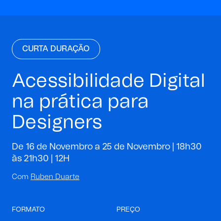
CURTA DURAÇÃO
Acessibilidade Digital
na prática para
Designers
De 16 de Novembro a 25 de Novembro | 18h30
às 21h30 |
12H
Com
Ruben Duarte
FORMATO
PREÇO