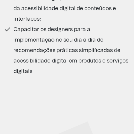
da acessibilidade digital de conteúdos e
interfaces;
Capacitar os designers para a
implementação no seu dia a dia de
recomendações práticas simplificadas de
acessibilidade digital em produtos e serviços
digitais