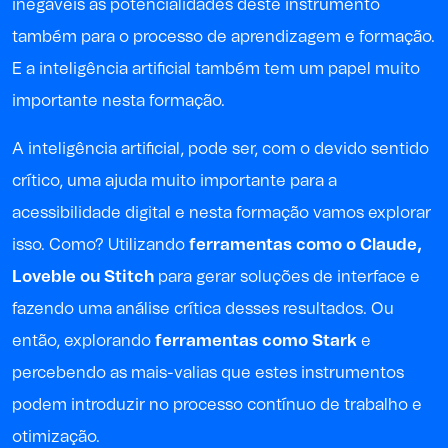
inegáveis as potencialidades deste instrumento
também para o processo de aprendizagem e formação.
E a inteligência artificial também tem um papel muito
importante nesta formação.
A inteligência artificial, pode ser, com o devido sentido
crítico, uma ajuda muito importante para a
acessibilidade digital e nesta formação vamos explorar
isso. Como? Utilizando
ferramentas como o
Claude
,
Loveble
ou
Stitch
para gerar soluções de interface e
fazendo uma análise crítica desses resultados. Ou
então, explorando
ferramentas como
Stark
e
percebendo as mais-valias que estes instrumentos
podem introduzir no processo contínuo de trabalho e
otimização.