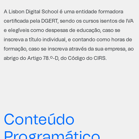
A Lisbon Digital School é uma entidade formadora
certificada pela
DGERT
, sendo os cursos isentos de IVA
e elegíveis como despesas de educação, caso se
inscreva a título individual, e contando como horas de
formação, caso se inscreva através da sua empresa, ao
abrigo do Artigo 78.º-D, do Código do CIRS.
Conteúdo
Programático