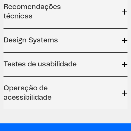
Recomendações
técnicas
Design Systems
Testes de usabilidade
Operação de
acessibilidade