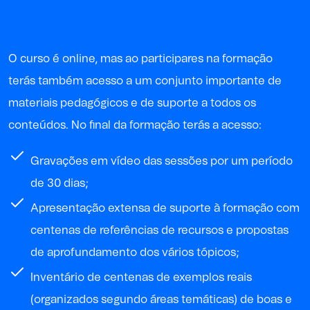
O curso é online, mas ao participares na formação
terás também acesso a um conjunto importante de
materiais pedagógicos e de suporte a todos os
conteúdos. No final da formação terás a acesso:
Gravações em vídeo das sessões por um período
de 30 dias;
Apresentação extensa de suporte à formação com
centenas de referências de recursos e propostas
de aprofundamento dos vários tópicos;
Inventário de centenas de exemplos reais
(organizados segundo áreas temáticas) de boas e