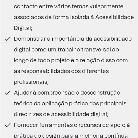
contacto entre vários temas vulgarmente
associados de forma isolada à Acessibilidade
Digital;
Demonstrar a importância da acessibilidade
digital como um trabalho transversal ao
longo de todo projeto e a relação disso com
as responsabilidades dos diferentes
profissionais;
Ajudar à compreensão e desconstrução
teórica da aplicação prática das principais
directrizes de acessibilidade digital;
Fornecer ferramentas e recursos de apoio à
prática do design para a melhoria contínua