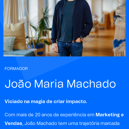
FORMADOR
João Maria Machado
Viciado na magia de criar impacto.
Com mais de 20 anos de experiência em
Marketing e
Vendas
, João Machado tem uma trajetória marcada