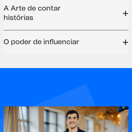
A Arte de contar
histórias
O poder de influenciar