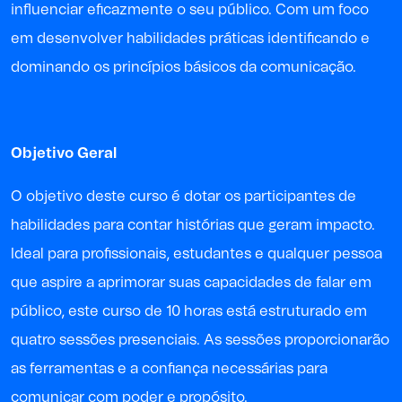
influenciar eficazmente o seu público. Com um foco
em desenvolver habilidades práticas identificando e
dominando os princípios básicos da comunicação.
Objetivo Geral
O objetivo deste curso é dotar os participantes de
habilidades para contar histórias que geram impacto.
Ideal para profissionais, estudantes e qualquer pessoa
que aspire a aprimorar suas capacidades de falar em
público, este curso de 10 horas está estruturado em
quatro sessões presenciais. As sessões proporcionarão
as ferramentas e a confiança necessárias para
comunicar com poder e propósito.