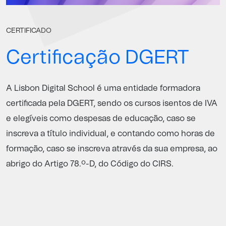
CERTIFICADO
Certificação DGERT
A Lisbon Digital School é uma entidade formadora
certificada pela
DGERT
, sendo os cursos isentos de IVA
e elegíveis como despesas de educação, caso se
inscreva a título individual, e contando como horas de
formação, caso se inscreva através da sua empresa, ao
abrigo do Artigo 78.º-D, do Código do CIRS.