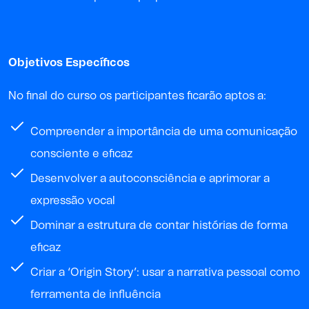
Objetivos Específicos
No final do curso os participantes ficarão aptos a:
Compreender a importância de uma comunicação
consciente e eficaz
Desenvolver a autoconsciência e aprimorar a
expressão vocal
Dominar a estrutura de contar histórias de forma
eficaz
Criar a ‘Origin Story’: usar a narrativa pessoal como
ferramenta de influência