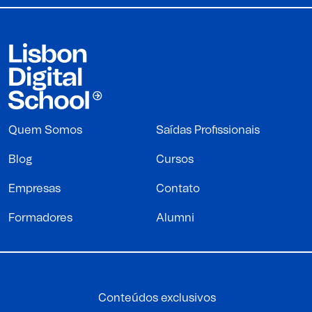
Quem Somos
Saídas Profissionais
Blog
Cursos
Empresas
Contato
Formadores
Alumni
Conteúdos exclusivos