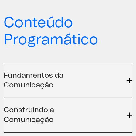
Conteúdo
Programático
Fundamentos da
Comunicação
Construindo a
Comunicação