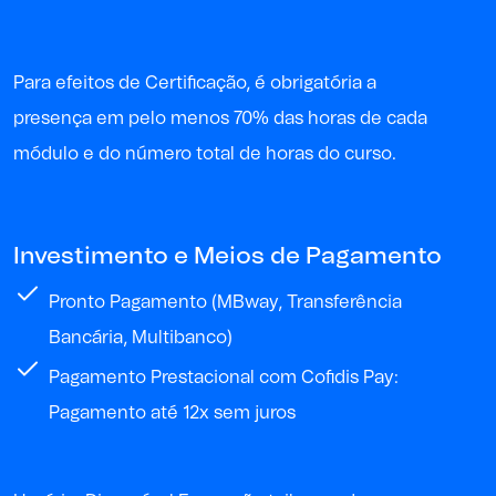
P
ara
efeitos de
Certificação, é obrigatória a
presença em pelo menos 70% das horas de cada
módulo e do
número
total
de horas
do curso
.
Investimento e Meios de Pagamento
Pronto Pagamento (MBway, Transferência
Bancária, Multibanco)
Pagamento Prestacional com Cofidis Pay:
Pagamento até 12x sem juros