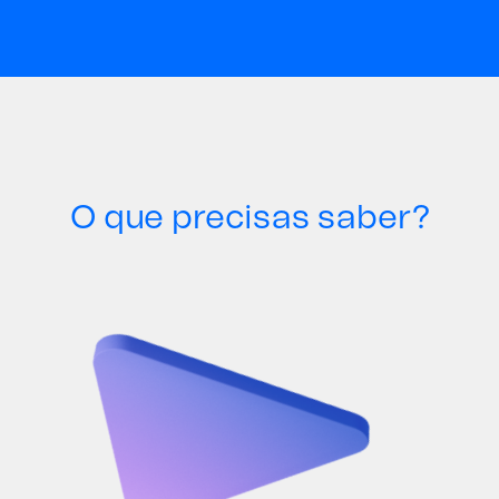
O que precisas saber?