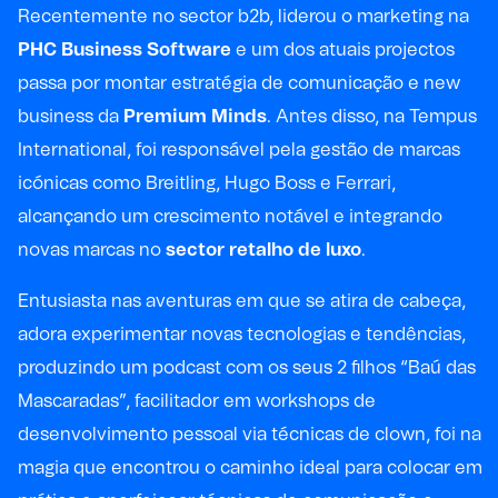
Recentemente no sector b2b, liderou o marketing na
PHC Business Software
e um dos atuais projectos
passa por montar estratégia de comunicação e new
business da
Premium Minds
. Antes disso, na Tempus
International, foi responsável pela gestão de marcas
icónicas como Breitling, Hugo Boss e Ferrari,
alcançando um crescimento notável e integrando
novas marcas no
sector retalho de luxo
.
Entusiasta nas aventuras em que se atira de cabeça,
adora experimentar novas tecnologias e tendências,
produzindo um podcast com os seus 2 filhos “Baú das
Mascaradas”, facilitador em workshops de
desenvolvimento pessoal via técnicas de clown, foi na
magia que encontrou o caminho ideal para colocar em