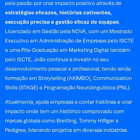
pela paixão por criar impacto positivo através de
estratégias eficazes, histórias cativantes,
execução precisa e gestão eficaz de equipas
.
Licenciado em Gestão pela NOVA, com um Mestrado
Executivo em Administração de Empresas pelo ISCTE
e uma Pós-Graduação em Marketing Digital também
pelo ISCTE, João continua a investir no seu
desenvolvimento pessoal e profissional, tendo ainda
formação em Storytelling (AKIMBO), Communication
Skills (STAGE) e Programação Neurolinguística (PNL).
Atualmente, ajuda empresas a contar histórias e criar
impacto onde tem um histórico comprovado com
marcas globais como Breitling, Tommy Hilfiger e
Pedigree, liderando projetos em diversas indústrias.