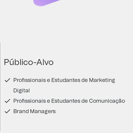
Público-Alvo
Profissionais e Estudantes de Marketing
Digital
Profissionais e Estudantes de Comunicação
Brand Managers