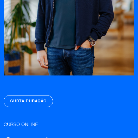
CURTA DURAÇÃO
CURSO ONLINE