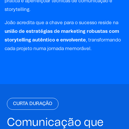
prática e aperfeiçoar técnicas de comunicação e
storytelling.
João acredita que a chave para o sucesso reside na
união de estratégias de marketing robustas com
storytelling autêntico e envolvente
, transformando
cada projeto numa jornada memorável.
CURTA DURAÇÃO
Comunicação que