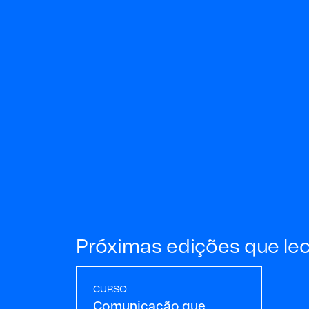
Próximas edições que le
CURSO
Comunicação que