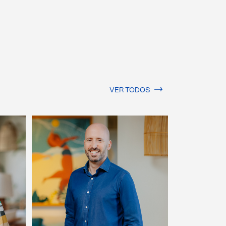
VER TODOS