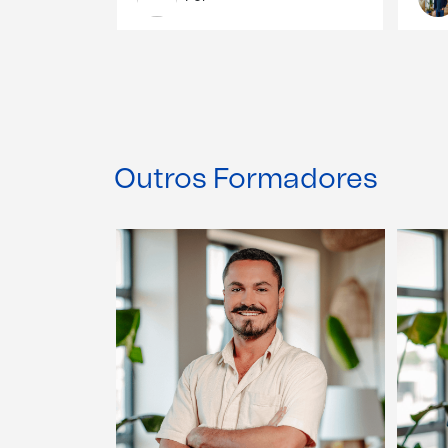
Outros Formadores