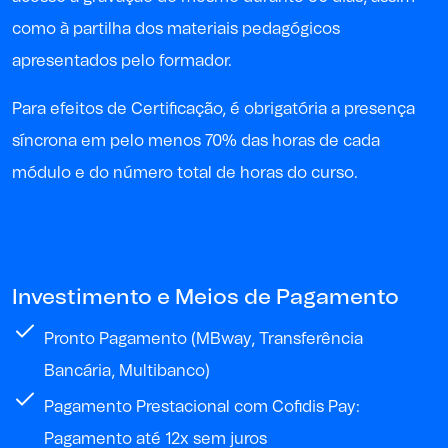
como à partilha dos materiais pedagógicos
apresentados pelo formador.
P
ara
efeitos de
Certificação, é obrigatória a presença
síncrona em pelo menos 70% das horas de cada
módulo e do
número
total
de horas
do curso
.
Investimento e Meios de Pagamento
Pronto Pagamento (MBway, Transferência
Bancária, Multibanco)
Pagamento Prestacional com Cofidis Pay:
Pagamento até 12x sem juros