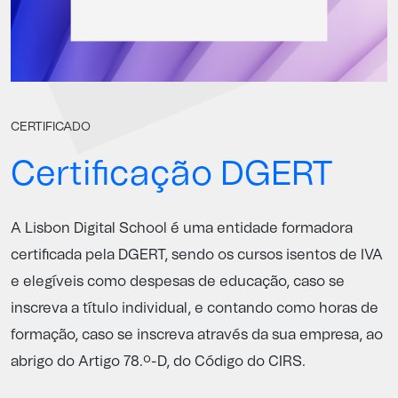
CERTIFICADO
Certificação DGERT
A Lisbon Digital School é uma entidade formadora
certificada pela
DGERT
, sendo os cursos isentos de IVA
e elegíveis como despesas de educação, caso se
inscreva a título individual, e contando como horas de
formação, caso se inscreva através da sua empresa, ao
abrigo do Artigo 78.º-D, do Código do CIRS.