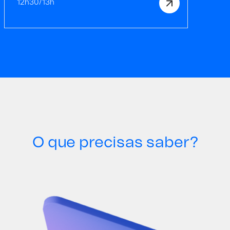
12h30/13h
O que precisas saber?