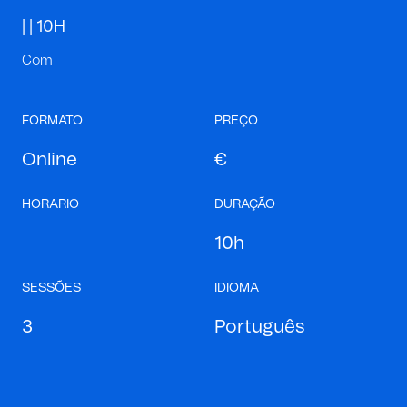
| |
10H
Com
FORMATO
PREÇO
Online
€
HORARIO
DURAÇÃO
10h
SESSÕES
IDIOMA
3
Português