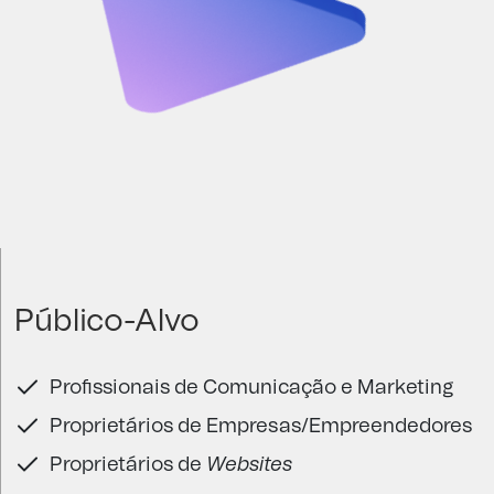
Público-Alvo
Profissionais de Comunicação e Marketing
Proprietários de Empresas/Empreendedores
Proprietários de
Websites