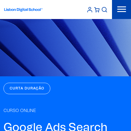
CURTA DURAÇÃO
CURSO ONLINE
Google Ads Search