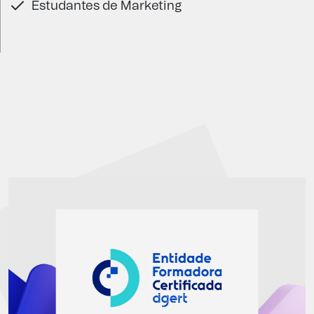
Estudantes de Marketing