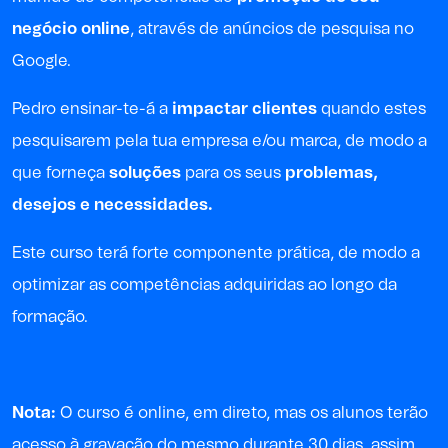
negócio online
, através de anúncios de pesquisa no
Google.
Pedro ensinar-te-á a
impactar clientes
quando estes
pesquisarem pela tua empresa e/ou marca, de modo a
que forneça
soluções
para os seus
problemas,
desejos e necessidades.
Este curso terá forte componente prática, de modo a
optimizar as competências adquiridas ao longo da
formação.
Nota:
O curso é online, em direto, mas os alunos terão
acesso à gravação do mesmo durante 30 dias, assim