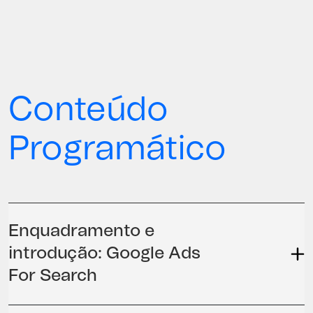
Conteúdo
Programático
Enquadramento e
introdução: Google Ads
For Search