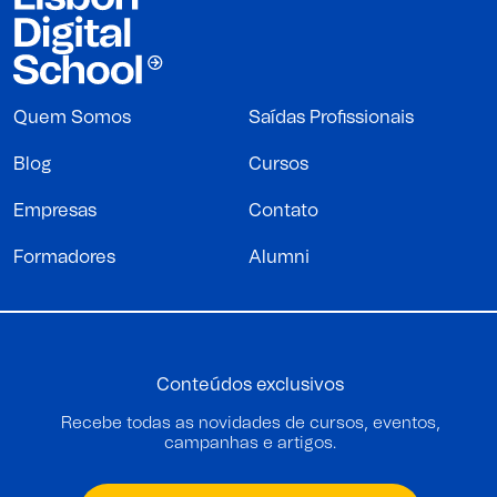
Quem Somos
Saídas Profissionais
Blog
Cursos
Empresas
Contato
Formadores
Alumni
Conteúdos exclusivos
Recebe todas as novidades de cursos, eventos,
campanhas e artigos.