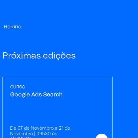
Horário:
Próximas edições
CURSO
Google Ads Search
De 07 de Novembro a 21 de
Novembro | 09h30 às