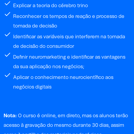
Explicar a teoria do cérebro trino
Reconhecer os tempos de reação e processo de
tomada de decisão
Identificar as variáveis que interferem na tomada
de decisão do consumidor
Definir neuromarketing e identificar as vantagens
da sua aplicação nos negócios;
Aplicar o conhecimento neurocientífico aos
negócios digitais
Nota:
O curso é online, em direto, mas os alunos terão
acesso à gravação do mesmo durante 30 dias, assim