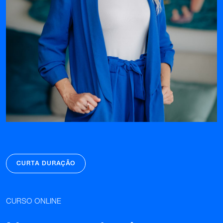
CURTA DURAÇÃO
CURSO ONLINE