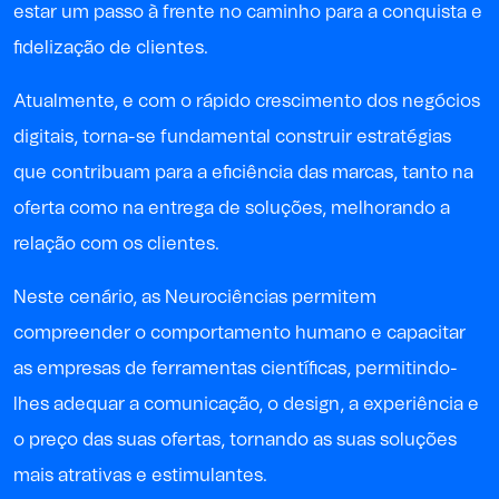
estar um passo à frente no caminho para a conquista e
fidelização de clientes.
Atualmente, e com o rápido crescimento dos negócios
digitais, torna-se fundamental construir estratégias
que contribuam para a eficiência das marcas, tanto na
oferta como na entrega de soluções, melhorando a
relação com os clientes.
Neste cenário, as Neurociências permitem
compreender o comportamento humano e capacitar
as empresas de ferramentas científicas, permitindo-
lhes adequar a comunicação, o design, a experiência e
o preço das suas ofertas, tornando as suas soluções
mais atrativas e estimulantes.