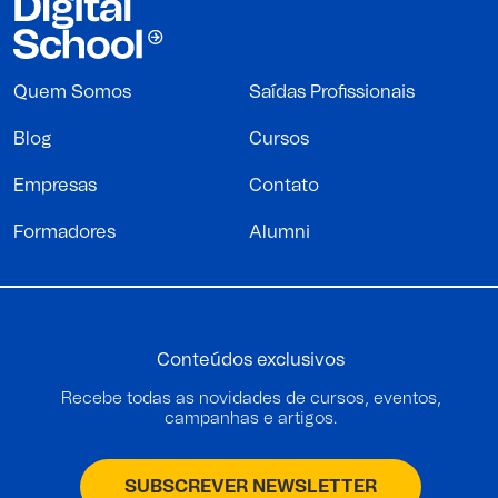
Quem Somos
Saídas Profissionais
Blog
Cursos
Empresas
Contato
Formadores
Alumni
Conteúdos exclusivos
Recebe todas as novidades de cursos, eventos,
campanhas e artigos.
SUBSCREVER NEWSLETTER