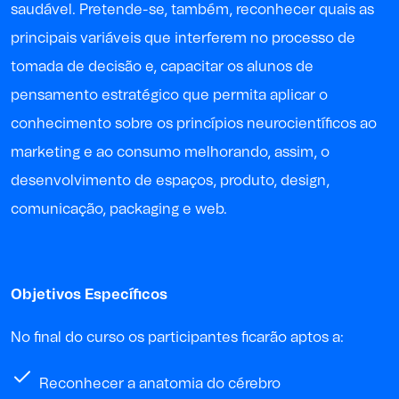
saudável. Pretende-se, também, reconhecer quais as
principais variáveis que interferem no processo de
tomada de decisão e, capacitar os alunos de
pensamento estratégico que permita aplicar o
conhecimento sobre os princípios neurocientíficos ao
marketing e ao consumo melhorando, assim, o
desenvolvimento de espaços, produto, design,
comunicação, packaging e web.
Objetivos Específicos
No final do curso os participantes ficarão aptos a:
Reconhecer a anatomia do cérebro