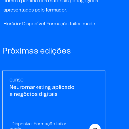
como à partilha dos materiais pedagógicos
apresentados pelo formador.
Horário: Disponível Formação tailor-made
Próximas edições
CURSO
Neuromarketing aplicado
a negócios digitais
| Disponível Formação tailor-