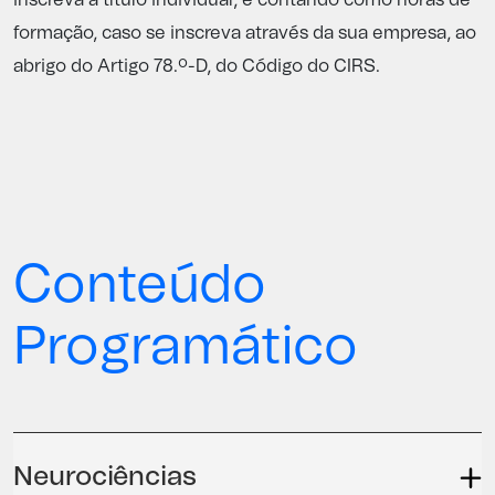
formação, caso se inscreva através da sua empresa, ao
abrigo do Artigo 78.º-D, do Código do CIRS.
Conteúdo
Programático
Neurociências