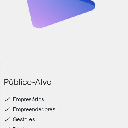
Público-Alvo
Empresários
Empreendedores
Gestores