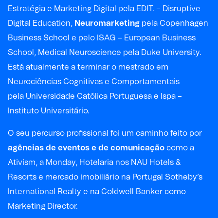
Estratégia e Marketing Digital pela EDIT. – Disruptive
Digital Education,
Neuromarketing
pela Copenhagen
Business School e pelo ISAG – European Business
School, Medical Neuroscience pela Duke University.
Está atualmente a terminar o mestrado em
Neurociências Cognitivas e Comportamentais
pela Universidade Católica Portuguesa e Ispa –
Instituto Universitário.
O seu percurso profissional foi um caminho feito por
agências de eventos e de comunicação
como a
Ativism, a Monday, Hotelaria nos NAU Hotels &
Resorts e mercado imobiliário na Portugal Sotheby’s
International Realty e na Coldwell Banker como
Marketing Director.