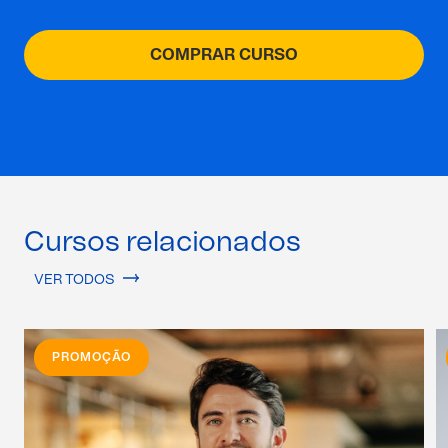
COMPRAR CURSO
Cursos relacionados
VER TODOS
PROMOÇÃO