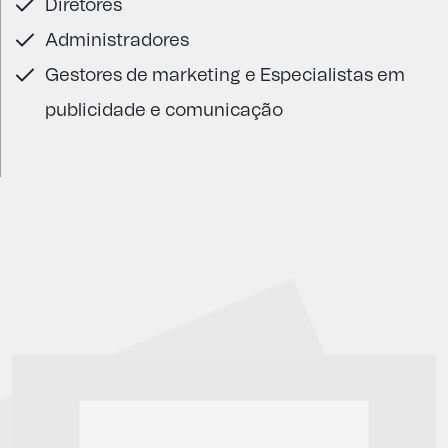
Diretores
Administradores
Gestores de marketing e Especialistas em
publicidade e comunicação