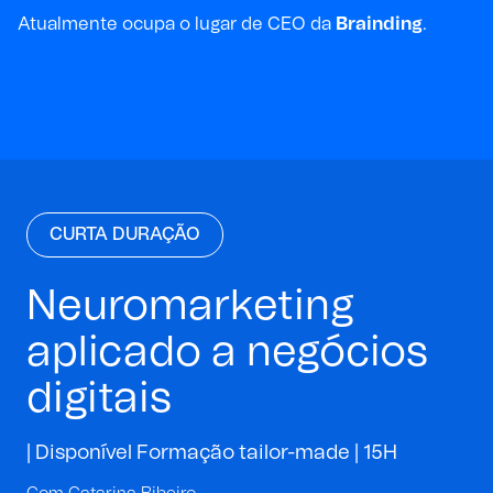
Atualmente ocupa o lugar de CEO da
Brainding
.
CURTA DURAÇÃO
Neuromarketing
aplicado a negócios
digitais
| Disponível Formação tailor-made |
15H