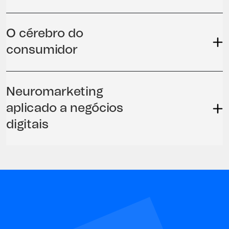
O cérebro do
consumidor
Neuromarketing
aplicado a negócios
digitais