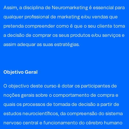
Assim, a disciplina de Neuromarketing é essencial para
qualquer profissional de marketing e/ou vendas que
pretenda compreender como é que o seu cliente toma
a decisão de comprar os seus produtos e/ou serviços e
assim adequar as suas estratégias.
Objetivo Geral
O objectivo deste curso é dotar os participantes de
noções gerais sobre o comportamento de compra e
quais os processos de tomada de decisão a partir de
estudos neurocientíficos, da compreensão do sistema
nervoso central e funcionamento do cérebro humano