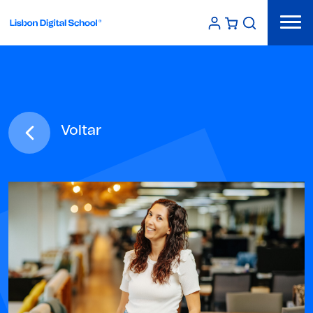
Voltar