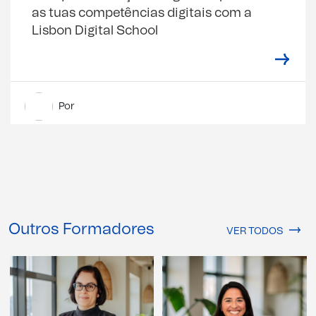
as tuas competências digitais com a
Lisbon Digital School
Por
Outros Formadores
VER TODOS