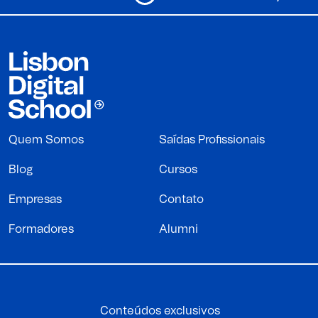
Quem Somos
Saídas Profissionais
Blog
Cursos
Empresas
Contato
Formadores
Alumni
Conteúdos exclusivos