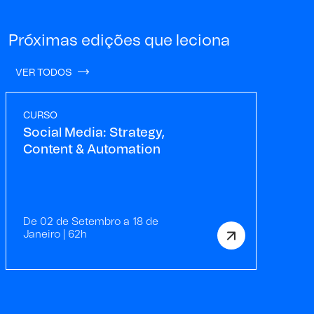
Próximas edições que leciona
VER TODOS
CURSO
Social Media: Strategy,
Content & Automation
De 02 de Setembro a 18 de
Janeiro | 62h