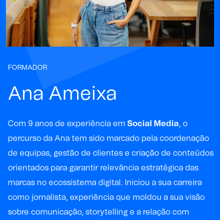
FORMADOR
Ana Ameixa
Com 9 anos de experiência em
Social Media
, o
percurso da Ana tem sido marcado pela coordenação
de equipas, gestão de clientes e criação de conteúdos
orientados para garantir relevância estratégica das
marcas no ecossistema digital. Iniciou a sua carreira
como jornalista, experiência que moldou a sua visão
sobre comunicação, storytelling e a relação com