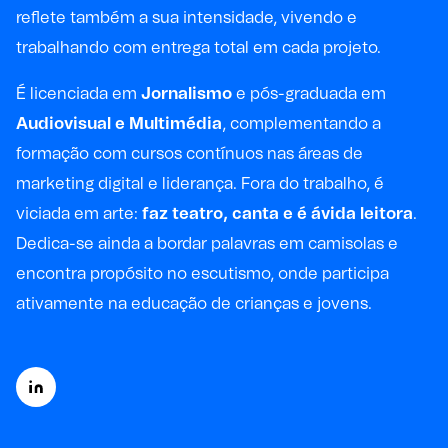
reflete também a sua intensidade, vivendo e
trabalhando com entrega total em cada projeto.
É licenciada em
Jornalismo
e pós-graduada em
Audiovisual e Multimédia
, complementando a
formação com cursos contínuos nas áreas de
marketing digital e liderança. Fora do trabalho, é
viciada em arte:
faz teatro, canta e é ávida leitora
.
Dedica-se ainda a bordar palavras em camisolas e
encontra propósito no escutismo, onde participa
ativamente na educação de crianças e jovens.