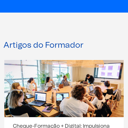
Artigos do Formador
Cheque-Formação + Digital: Impulsiona