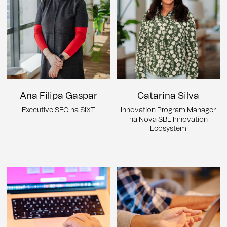
Ana Filipa Gaspar
Catarina Silva
Executive SEO na SIXT
Innovation Program Manager
na Nova SBE Innovation
Ecosystem