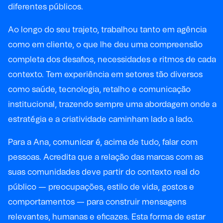
diferentes públicos.
Ao longo do seu trajeto, trabalhou tanto em agência
como em cliente, o que lhe deu uma compreensão
completa dos desafios, necessidades e ritmos de cada
contexto. Tem experiência em setores tão diversos
como saúde, tecnologia, retalho e comunicação
institucional, trazendo sempre uma abordagem onde a
estratégia e a criatividade caminham lado a lado.
Para a Ana, comunicar é, acima de tudo, falar com
pessoas. Acredita que a relação das marcas com as
suas comunidades deve partir do contexto real do
público — preocupações, estilo de vida, gostos e
comportamentos — para construir mensagens
relevantes, humanas e eficazes. Esta forma de estar