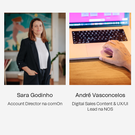
Sara Godinho
André Vasconcelos
Account Director na comOn
Digital Sales Content & UX/UI
Lead na NOS