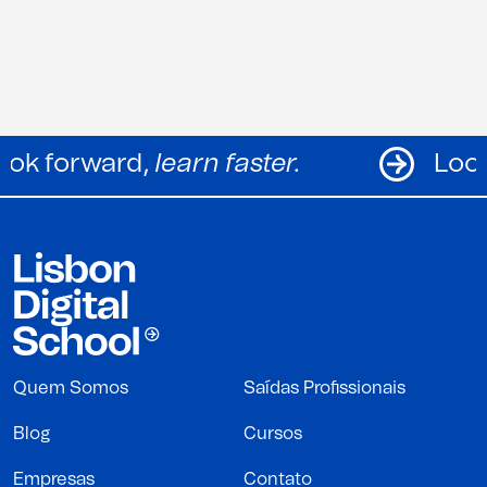
Look forward,
learn faster.
Quem Somos
Saídas Profissionais
Blog
Cursos
Empresas
Contato