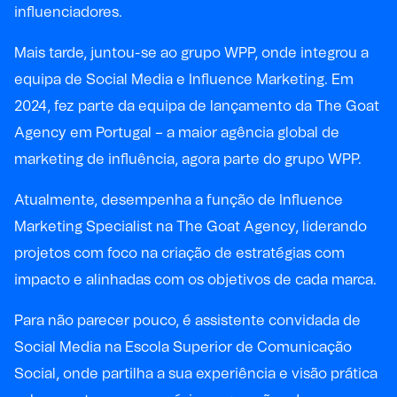
influenciadores.
Mais tarde, juntou-se ao grupo WPP, onde integrou a
equipa de Social Media e Influence Marketing. Em
2024, fez parte da equipa de lançamento da The Goat
Agency em Portugal – a maior agência global de
marketing de influência, agora parte do grupo WPP.
Atualmente, desempenha a função de Influence
Marketing Specialist na The Goat Agency, liderando
projetos com foco na criação de estratégias com
impacto e alinhadas com os objetivos de cada marca.
Para não parecer pouco, é assistente convidada de
Social Media na Escola Superior de Comunicação
Social, onde partilha a sua experiência e visão prática