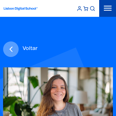
Voltar