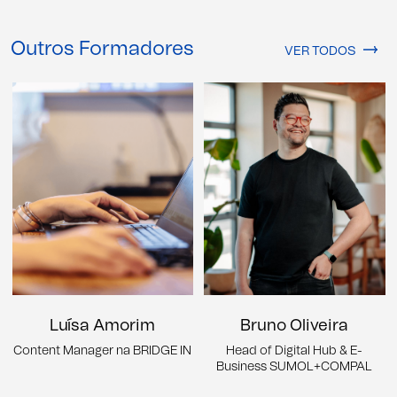
Outros Formadores
VER TODOS
Luísa Amorim
Bruno Oliveira
Content Manager na BRIDGE IN
Head of Digital Hub & E-
Business SUMOL+COMPAL