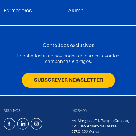
Formadores
Alumni
Conteúdos exclusivos
Recebe todas as novidades de cursos, eventos,
campanhas e artigos.
SUBSCREVER NEWSLETTER
SIGA-NOS
MORADA
Av. Marginal, Ed. Parque Oceano,
4ºH Sto Amaro de Oeiras
2780-322 Oeiras