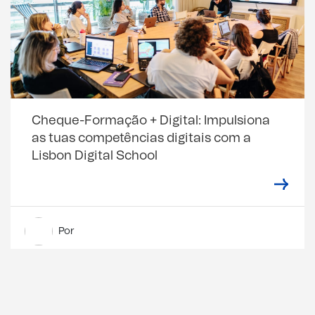
Cheque-Formação + Digital: Impulsiona
as tuas competências digitais com a
Lisbon Digital School
Por