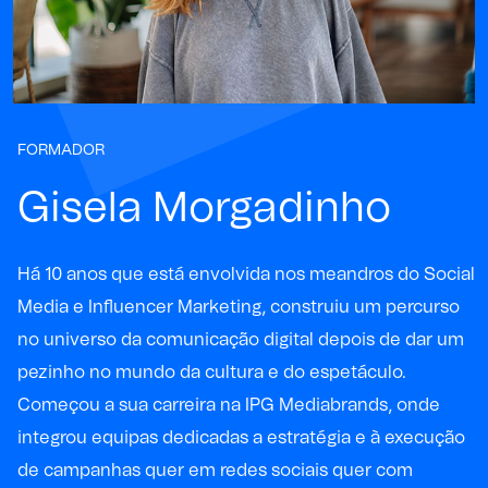
FORMADOR
Gisela Morgadinho
Há 10 anos que está envolvida nos meandros do Social
Media e Influencer Marketing, construiu um percurso
no universo da comunicação digital depois de dar um
pezinho no mundo da cultura e do espetáculo.
Começou a sua carreira na IPG Mediabrands, onde
integrou equipas dedicadas a estratégia e à execução
de campanhas quer em redes sociais quer com