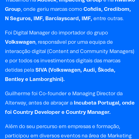
Group
, onde geriu marcas como
Cofidis, Credibom,
N Seguros, IMF, Barclayscard, IMF,
entre outras.
Foi Digital Manager do importador do grupo
Volkswagen
, responsável por uma equipa de
interacção digital (Content and Community Managers)
e por todos os investimentos digitais das marcas
detidas pela
SIVA (Volkswagen, Audi, Škoda,
Bentley e Lamborghini).
Guilherme foi Co-founder e Managing Director da
Alterway, antes de abraçar a
Incubeta Portugal, onde
foi Country Developer e Country Manager.
Além do seu percurso em empresas e formação,
participou em diversos eventos na área de Marketing