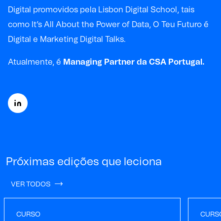
Digital promovidos pela Lisbon Digital School, tais
como It’s All About the Power of Data, O Teu Futuro é
Digital e Marketing Digital Talks.
Atualmente, é
Managing Partner da CSA Portugal.
Próximas edições que leciona
VER TODOS
CURSO
CURS