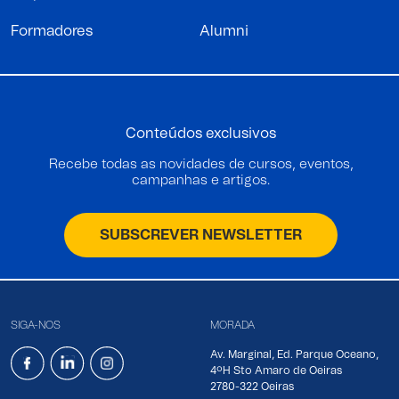
Formadores
Alumni
Conteúdos exclusivos
Recebe todas as novidades de cursos, eventos,
campanhas e artigos.
SUBSCREVER NEWSLETTER
SIGA-NOS
MORADA
Av. Marginal, Ed. Parque Oceano,
4ºH Sto Amaro de Oeiras
2780-322 Oeiras