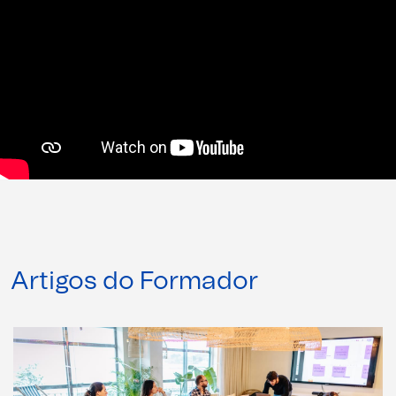
Artigos do Formador