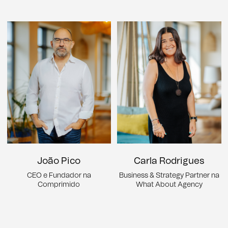
João Pico
Carla Rodrigues
CEO e Fundador na
Business & Strategy Partner na
Comprimido
What About Agency