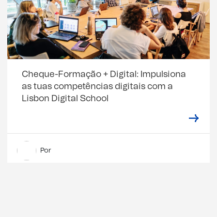
Cheque-Formação + Digital: Impulsiona
as tuas competências digitais com a
Lisbon Digital School
Por