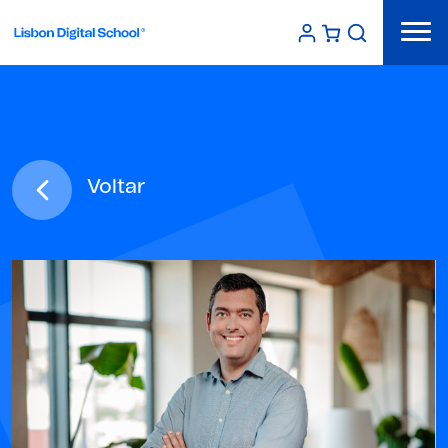
Voltar