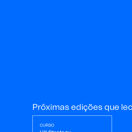
Próximas edições que le
CURSO