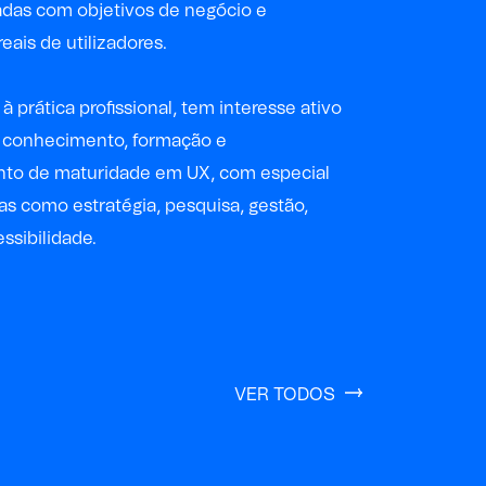
hadas com objetivos de negócio e
eais de utilizadores.
 prática profissional, tem interesse ativo
e conhecimento, formação e
to de maturidade em UX, com especial
s como estratégia, pesquisa, gestão,
ssibilidade.
VER TODOS