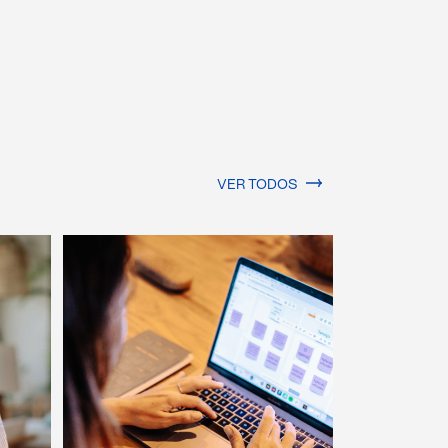
VER TODOS