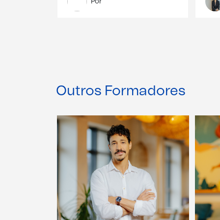
Por
Outros Formadores