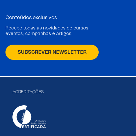
Conteúdos exclusivos
Recebe todas as novidades de cursos,
eventos, campanhas e artigos.
SUBSCREVER NEWSLETTER
ACREDITAÇÕES