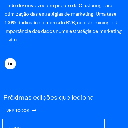
onde desenvolveu um projeto de Clustering para
otimização das estratégias de marketing. Uma tese
100% dedicada ao mercado B2B, ao data mining e à
importância dos dados numa estratégia de marketing
digital.
Próximas edições que leciona
VER TODOS