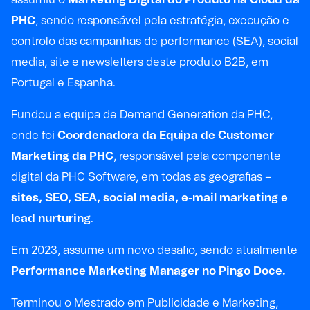
PHC
, sendo responsável pela estratégia, execução e
controlo das campanhas de performance (SEA), social
media, site e newsletters deste produto B2B, em
Portugal e Espanha.
Fundou a equipa de Demand Generation da PHC,
onde foi
Coordenadora da Equipa de Customer
Marketing da PHC
, responsável pela componente
digital da PHC Software, em todas as geografias –
sites, SEO, SEA, social media, e-mail marketing e
lead nurturing
.
Em 2023, assume um novo desafio, sendo atualmente
Performance Marketing Manager no Pingo Doce.
Terminou o Mestrado em Publicidade e Marketing,