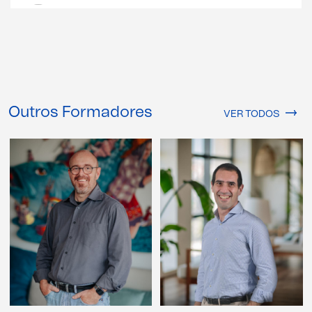
Outros Formadores
VER TODOS