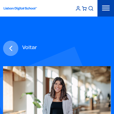
Voltar