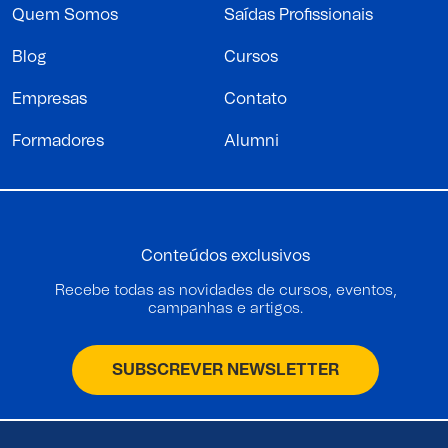
Quem Somos
Saídas Profissionais
Blog
Cursos
Empresas
Contato
Formadores
Alumni
Conteúdos exclusivos
Recebe todas as novidades de cursos, eventos,
campanhas e artigos.
SUBSCREVER NEWSLETTER