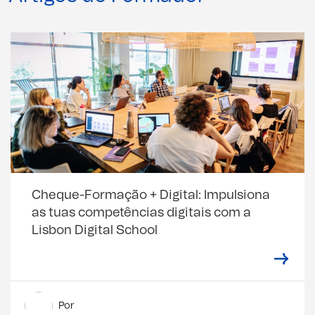
Cheque-Formação + Digital: Impulsiona
as tuas competências digitais com a
Lisbon Digital School
Por