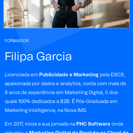
FORMADOR
Filipa Garcia
Licenciada em
Publicidade e Marketing
pela ESCS,
apaixonada por dados e analytics, conta com mais de
8 anos de experiência em Marketing Digital, 5 dos
quais 100% dedicados a B2B. É Pós-Graduada em
Marketing Intelligence, na Nova IMS.
Em 2017, inicia a sua jornada na
PHC Software
onde
assumiu o
Marketing Digital do Produto na Cloud da