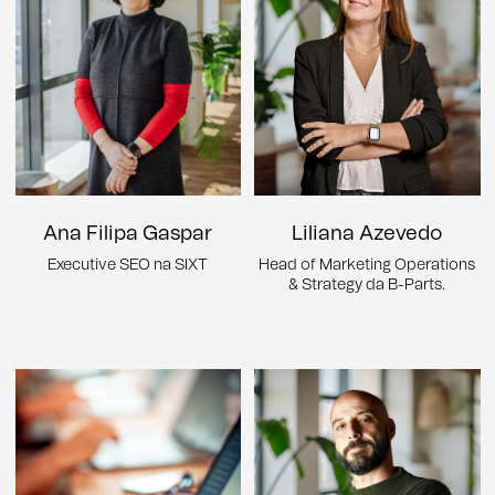
Ana Filipa Gaspar
Liliana Azevedo
Executive SEO na SIXT
Head of Marketing Operations
& Strategy da B-Parts.