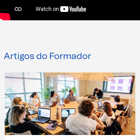
Artigos do Formador