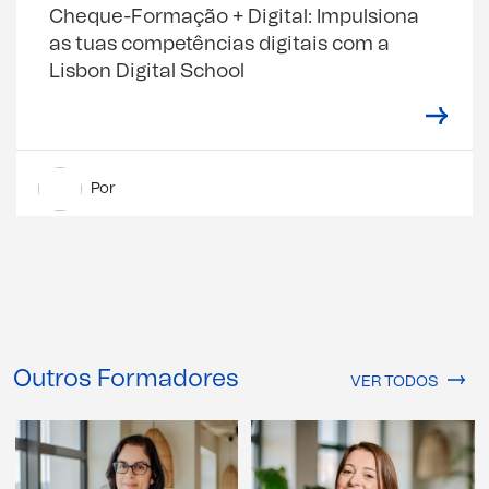
Cheque-Formação + Digital: Impulsiona
as tuas competências digitais com a
Lisbon Digital School
Por
Outros Formadores
VER TODOS