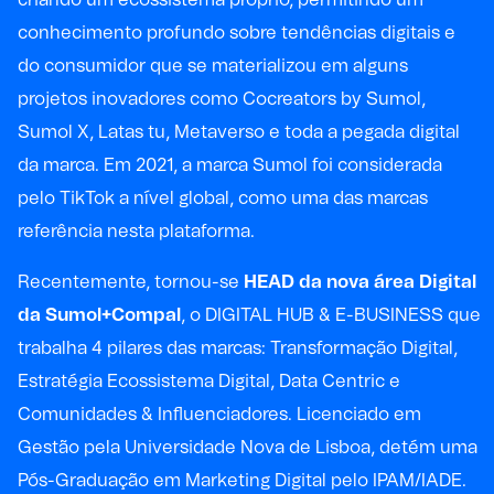
conhecimento profundo sobre tendências digitais e
do consumidor que se materializou em alguns
projetos inovadores como Cocreators by Sumol,
Sumol X, Latas tu, Metaverso e toda a pegada digital
da marca. Em 2021, a marca Sumol foi considerada
pelo TikTok a nível global, como uma das marcas
referência nesta plataforma.
Recentemente, tornou-se
HEAD da nova área Digital
da Sumol+Compal
, o DIGITAL HUB & E-BUSINESS que
trabalha 4 pilares das marcas: Transformação Digital,
Estratégia Ecossistema Digital, Data Centric e
Comunidades & Influenciadores. Licenciado em
Gestão pela Universidade Nova de Lisboa, detém uma
Pós-Graduação em Marketing Digital pelo IPAM/IADE.