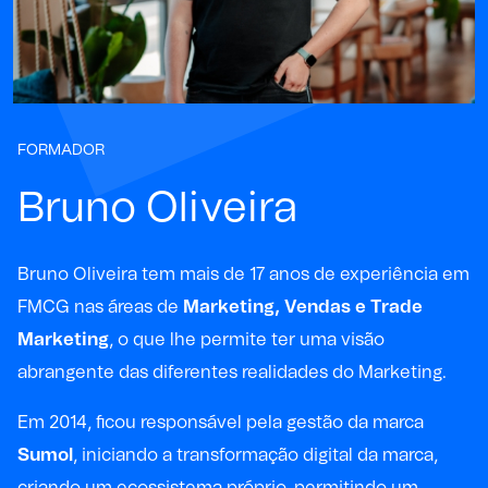
FORMADOR
Bruno Oliveira
Bruno Oliveira tem mais de 17 anos de experiência em
FMCG nas áreas de
Marketing, Vendas e Trade
Marketing
, o que lhe permite ter uma visão
abrangente das diferentes realidades do Marketing.
Em 2014, ficou responsável pela gestão da marca
Sumol
, iniciando a transformação digital da marca,
criando um ecossistema próprio, permitindo um