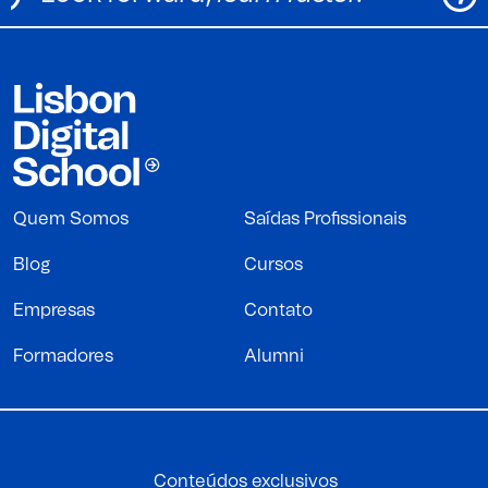
Quem Somos
Saídas Profissionais
Blog
Cursos
Empresas
Contato
Formadores
Alumni
Conteúdos exclusivos