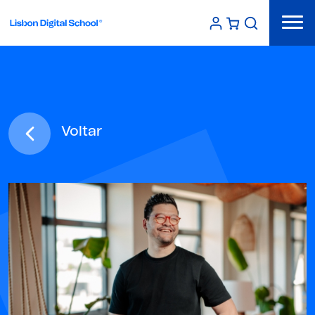
Voltar