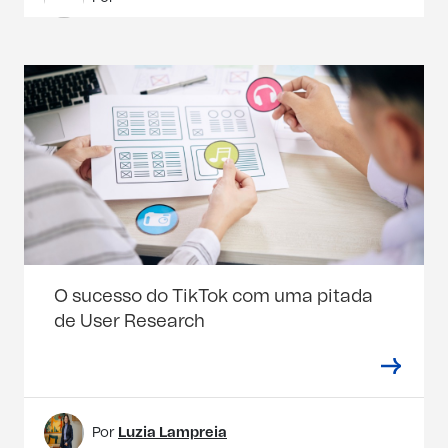
O sucesso do TikTok com uma pitada
de User Research
Por
Luzia Lampreia