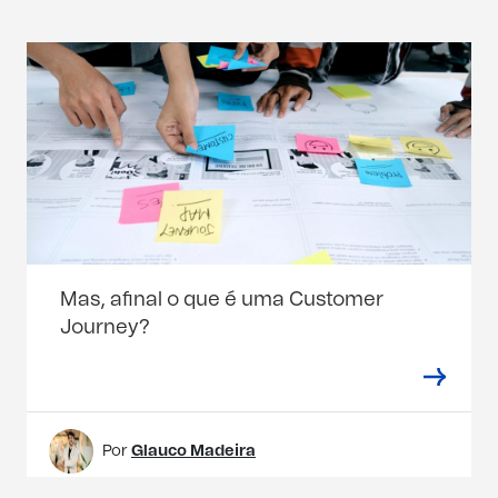
Mas, afinal o que é uma Customer
Journey?
Por
Glauco Madeira