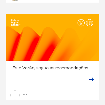
Este Verão, segue as recomendações
Por