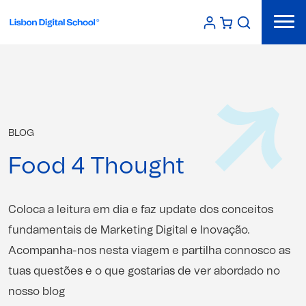
BLOG
Food 4 Thought
Coloca a leitura em dia e faz update dos conceitos
fundamentais de Marketing Digital e Inovação.
Acompanha-nos nesta viagem e partilha connosco as
tuas questões e o que gostarias de ver abordado no
nosso blog