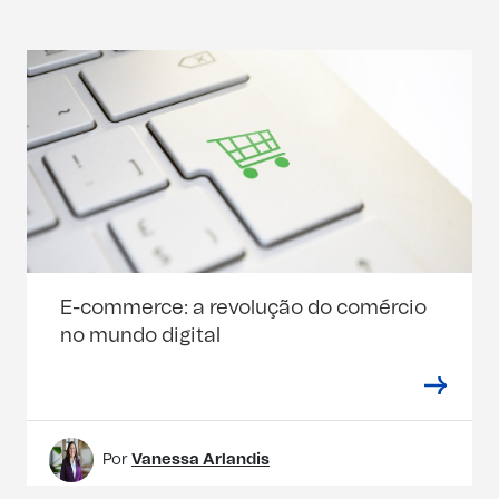
E-commerce: a revolução do comércio
no mundo digital
Por
Vanessa Arlandis