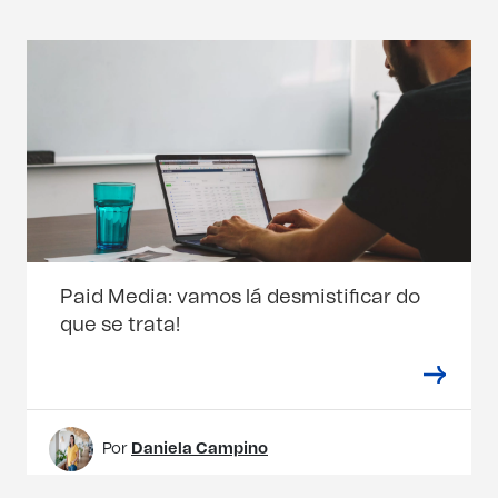
Paid Media: vamos lá desmistificar do
que se trata!
Por
Daniela Campino