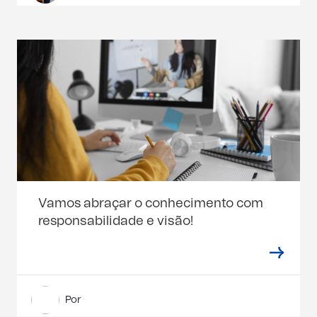
Vamos abraçar o conhecimento com
responsabilidade e visão!
Por