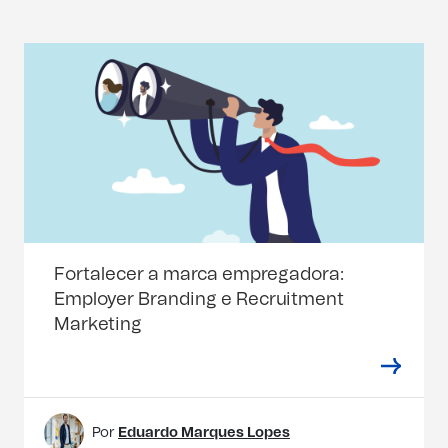
Fortalecer a marca empregadora:
Employer Branding e Recruitment
Marketing
Por
Eduardo Marques Lopes