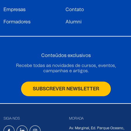
Empresas
Contato
Formadores
Alumni
Conteúdos exclusivos
Recebe todas as novidades de cursos, eventos,
campanhas e artigos.
SUBSCREVER NEWSLETTER
SIGA-NOS
MORADA
Av. Marginal, Ed. Parque Oceano,