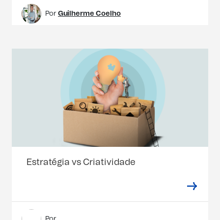
Por
Guilherme Coelho
Estratégia vs Criatividade
Por