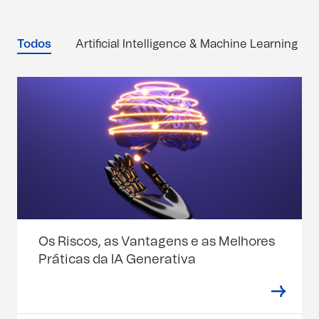
Todos
Artificial Intelligence & Machine Learning
Os Riscos, as Vantagens e as Melhores
Práticas da IA Generativa