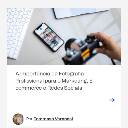
A Importância da Fotografia
Profissional para o Marketing, E-
commerce e Redes Sociais
Por
Tommaso Veronesi