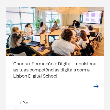
Cheque-Formação + Digital: Impulsiona
as tuas competências digitais com a
Lisbon Digital School
Por