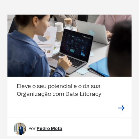
Eleve o seu potencial e o da sua
Organização com Data Literacy
Por
Pedro Mota